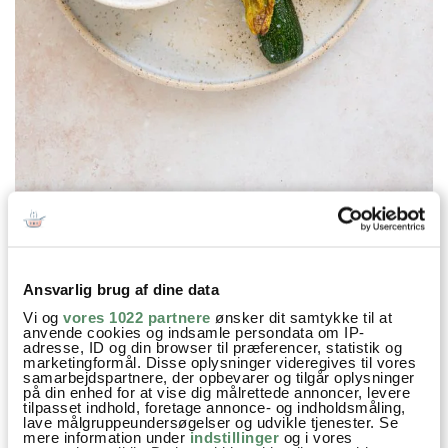
Prøv også
Ansvarlig brug af dine data
Vi og
vores 1022 partnere
ønsker dit samtykke til at
anvende cookies og indsamle persondata om IP-
adresse, ID og din browser til præferencer, statistik og
marketingformål. Disse oplysninger videregives til vores
samarbejdspartnere, der opbevarer og tilgår oplysninger
på din enhed for at vise dig målrettede annoncer, levere
tilpasset indhold, foretage annonce- og indholdsmåling,
lave målgruppeundersøgelser og udvikle tjenester. Se
mere information under
indstillinger
og i vores