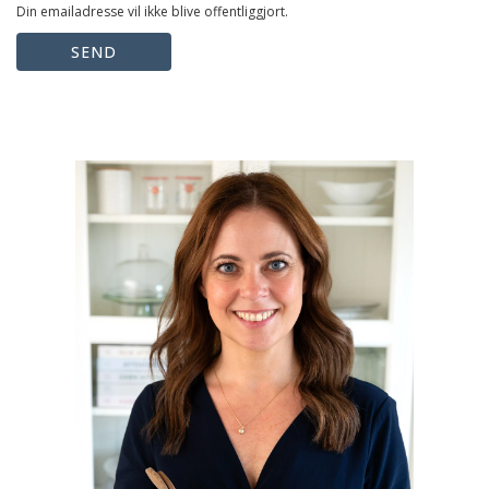
Din emailadresse vil ikke blive offentliggjort.
SEND