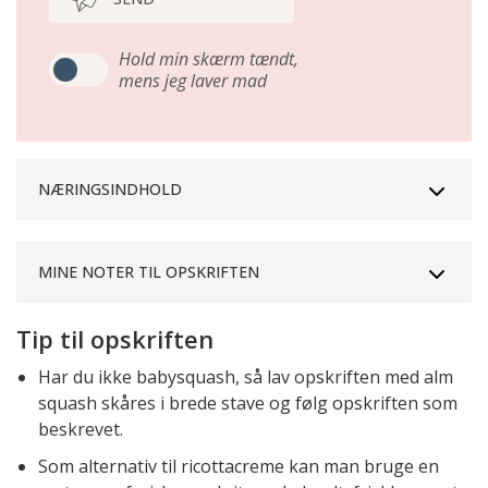
Hold min skærm tændt,
mens jeg laver mad
NÆRINGSINDHOLD
MINE NOTER TIL OPSKRIFTEN
Tip til opskriften
Har du ikke babysquash, så lav opskriften med alm
squash skåres i brede stave og følg opskriften som
beskrevet.
Som alternativ til ricottacreme kan man bruge en