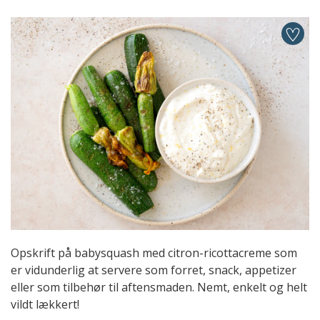
Opskrift på babysquash med citron-ricottacreme som
er vidunderlig at servere som forret, snack, appetizer
eller som tilbehør til aftensmaden. Nemt, enkelt og helt
vildt lækkert!