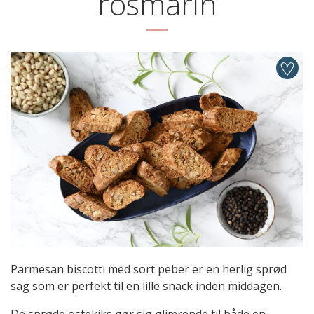
rosmarin
Parmesan biscotti med sort peber er en herlig sprød
sag som er perfekt til en lille snack inden middagen.