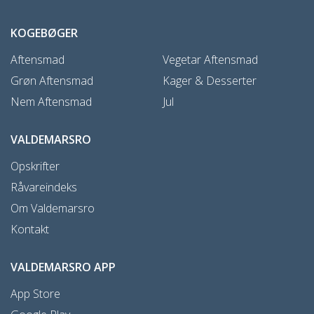
KOGEBØGER
Aftensmad
Vegetar Aftensmad
Grøn Aftensmad
Kager & Desserter
Nem Aftensmad
Jul
VALDEMARSRO
Opskrifter
Råvareindeks
Om Valdemarsro
Kontakt
VALDEMARSRO APP
App Store