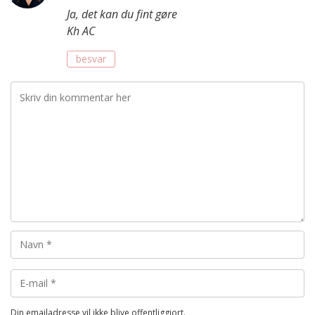
Ja, det kan du fint gøre
Kh AC
besvar
Din emailadresse vil ikke blive offentliggjort.