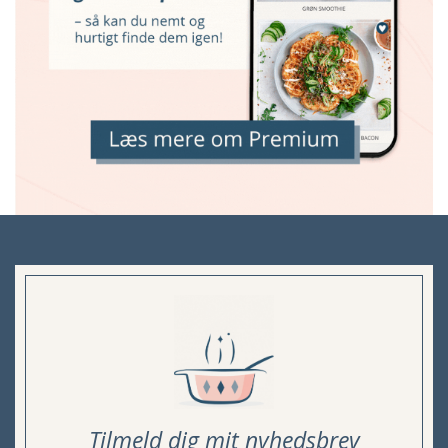
Tilmeld dig mit nyhedsbrev