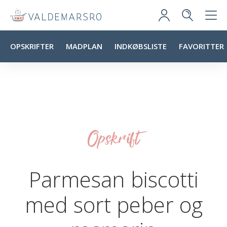
OPSKRIFTER
MADPLAN
INDKØBSLISTE
FAVORITTER
Opskrift
Parmesan biscotti
med sort peber og