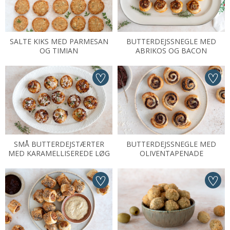
SALTE KIKS MED PARMESAN
BUTTERDEJSSNEGLE MED
OG TIMIAN
ABRIKOS OG BACON
SMÅ BUTTERDEJSTÆRTER
BUTTERDEJSSNEGLE MED
MED KARAMELLISEREDE LØG
OLIVENTAPENADE