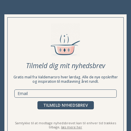
Tilmeld dig mit nyhedsbrev
Gratis mail fra Valdemarsro hver lørdag. Alle de nye opskrifter
og inspiration til madlavning året rundt.
TILMELD NYHEDSBREV
Samtykke til at modtage nyhedsbrevet kan til enhver tid trækkes
tilbage,
læs mere her