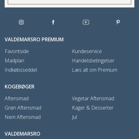
VALDEMARSRO PREMIUM
Favoritside
Kundeservice
Madplan
Handelsbetingelser
Indkøbsseddel
Læs alt om Premium
KOGEBØGER
Aftensmad
Vegetar Aftensmad
Grøn Aftensmad
Kager & Desserter
Nem Aftensmad
Jul
VALDEMARSRO