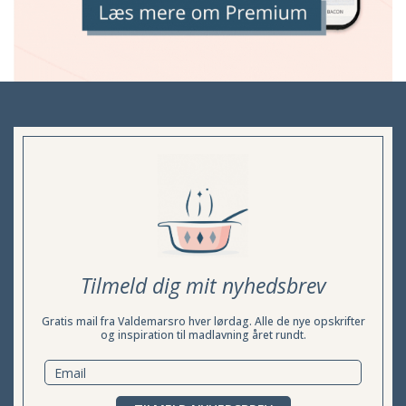
Tilmeld dig mit nyhedsbrev
Gratis mail fra Valdemarsro hver lørdag. Alle de nye opskrifter
og inspiration til madlavning året rundt.