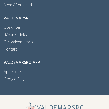
Nem Aftensmad
Jul
VALDEMARSRO
Opskrifter
Råvareindeks
Om Valdemarsro
Kontakt
VALDEMARSRO APP
App Store
Google Play