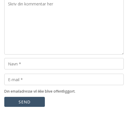
Din emailadresse vil ikke blive offentliggjort.
SEND