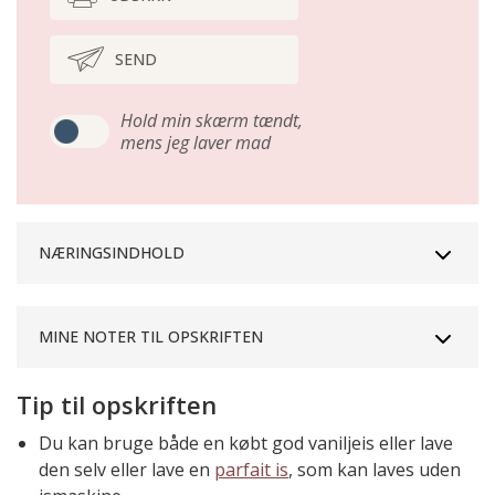
SEND
Hold min skærm tændt,
mens jeg laver mad
NÆRINGSINDHOLD
MINE NOTER TIL OPSKRIFTEN
Tip til opskriften
Du kan bruge både en købt god vaniljeis eller lave
den selv eller lave en
parfait is
, som kan laves uden