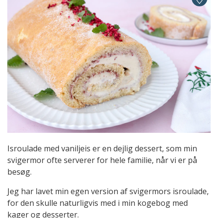
Isroulade med vaniljeis er en dejlig dessert, som min
svigermor ofte serverer for hele familie, når vi er på
besøg.
Jeg har lavet min egen version af svigermors isroulade,
for den skulle naturligvis med i min kogebog med
kager og desserter.