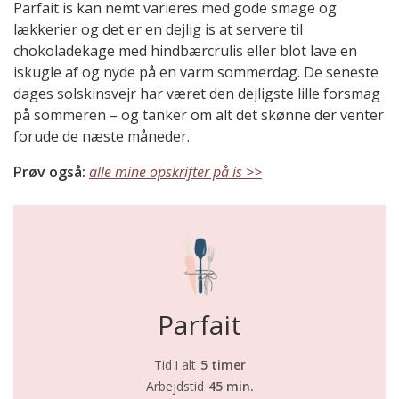
Parfait is kan nemt varieres med gode smage og
lækkerier og det er en dejlig is at servere til
chokoladekage med hindbærcrulis eller blot lave en
iskugle af og nyde på en varm sommerdag. De seneste
dages solskinsvejr har været den dejligste lille forsmag
på sommeren – og tanker om alt det skønne der venter
forude de næste måneder.
Prøv også:
alle mine opskrifter på is >>
Parfait
Tid i alt
5 timer
Arbejdstid
45 min.