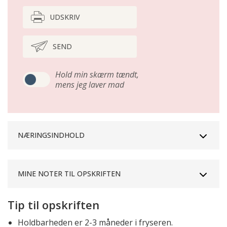
UDSKRIV
SEND
Hold min skærm tændt,
mens jeg laver mad
NÆRINGSINDHOLD
MINE NOTER TIL OPSKRIFTEN
Tip til opskriften
Holdbarheden er 2-3 måneder i fryseren.