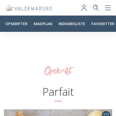
OPSKRIFTER
MADPLAN
INDKØBSLISTE
FAVORITTER
Opskrift
Parfait