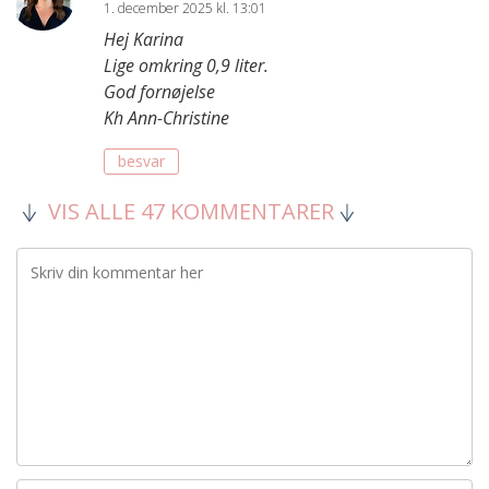
1. december 2025 kl. 13:01
Hej Karina
Lige omkring 0,9 liter.
God fornøjelse
Kh Ann-Christine
besvar
VIS ALLE 47 KOMMENTARER