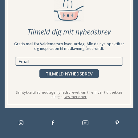
Tilmeld dig mit nyhedsbrev
Gratis mail fra Valdemarsro hver lørdag. Alle de nye opskrifter
og inspiration til madlavning året rundt.
TILMELD NYHEDSBREV
Samtykke til at modtage nyhedsbrevet kan til enhver tid trækkes
tilbage,
læs mere her