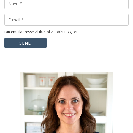
Din emailadresse vil ikke blive offentliggjort.
SEND