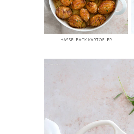
HASSELBACK KARTOFLER