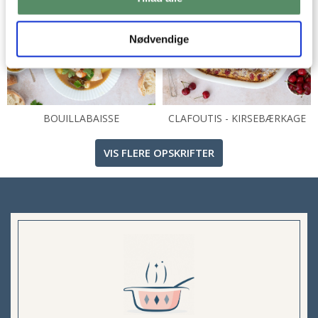
Nødvendige
BOUILLABAISSE
CLAFOUTIS - KIRSEBÆRKAGE
VIS FLERE OPSKRIFTER