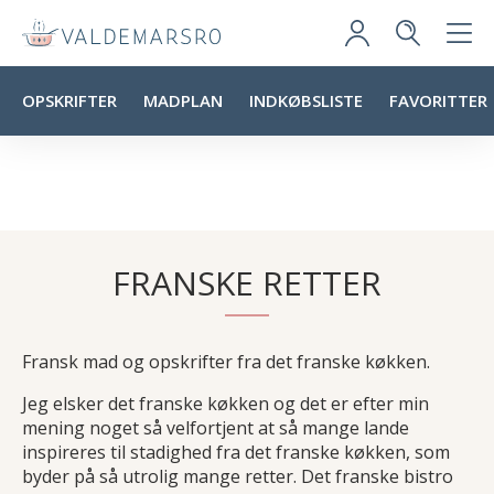
OPSKRIFTER
MADPLAN
INDKØBSLISTE
FAVORITTER
FRANSKE RETTER
Fransk mad og opskrifter fra det franske køkken.
Jeg elsker det franske køkken og det er efter min
mening noget så velfortjent at så mange lande
inspireres til stadighed fra det franske køkken, som
byder på så utrolig mange retter. Det franske bistro