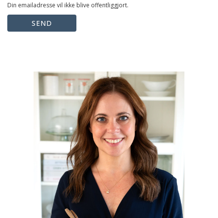
Din emailadresse vil ikke blive offentliggjort.
SEND