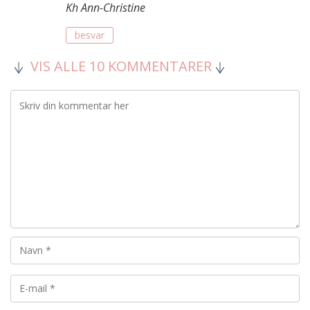
Kh Ann-Christine
besvar
VIS ALLE 10 KOMMENTARER