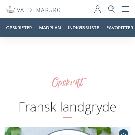
OPSKRIFTER
MADPLAN
INDKØBSLISTE
FAVORITTER
Opskrift
Fransk landgryde