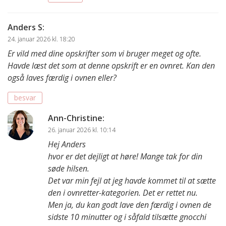
Anders S
:
24. januar 2026 kl. 18:20
Er vild med dine opskrifter som vi bruger meget og ofte.
Havde læst det som at denne opskrift er en ovnret. Kan den
også laves færdig i ovnen eller?
besvar
Ann-Christine
:
26. januar 2026 kl. 10:14
Hej Anders
hvor er det dejligt at høre! Mange tak for din
søde hilsen.
Det var min fejl at jeg havde kommet til at sætte
den i ovnretter-kategorien. Det er rettet nu.
Men ja, du kan godt lave den færdig i ovnen de
sidste 10 minutter og i såfald tilsætte gnocchi