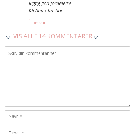
Rigtig god fornøjelse
Kh Ann-Christine
besvar
VIS ALLE 14 KOMMENTARER