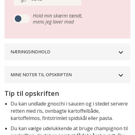
Hold min skærm tændt,
mens jeg laver mad
NÆRINGSINDHOLD
MINE NOTER TIL OPSKRIFTEN
Tip til opskriften
Du kan undlade gnocchi i saucen og i stedet servere
retten med ris, ovnbagte kartoffelbåde,
kartoffelmos, fintstrimlet spidskål eller pasta.
Du kan vælge udelukkende at bruge champignon til