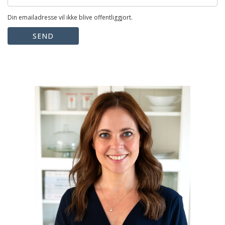
Din emailadresse vil ikke blive offentliggjort.
SEND