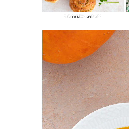
HVIDLØGSSNEGLE