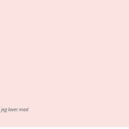
jeg laver mad