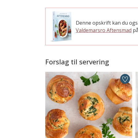
Denne opskrift kan du ogs
Valdemarsro Aftensmad
på
Forslag til servering