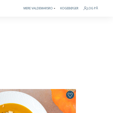
MERE VALDEMARSRO
KOGEBØGER
LOG PÅ