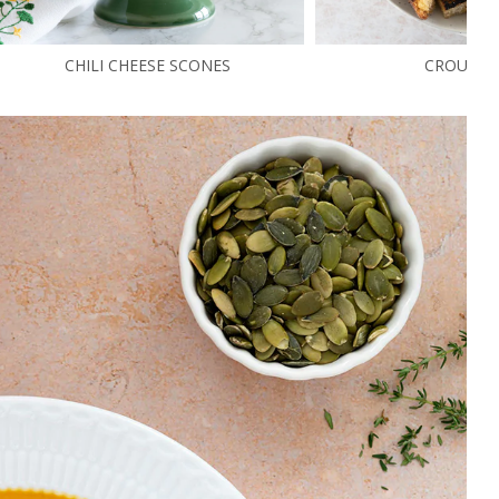
CHILI CHEESE SCONES
CROUTO