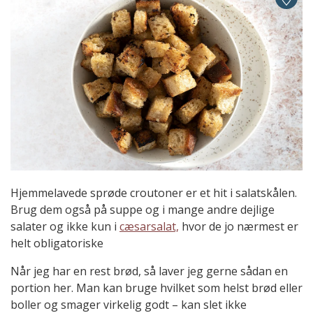
Hjemmelavede sprøde croutoner er et hit i salatskålen.
Brug dem også på suppe og i mange andre dejlige
salater og ikke kun i
cæsarsalat,
hvor de jo nærmest er
helt obligatoriske
Når jeg har en rest brød, så laver jeg gerne sådan en
portion her. Man kan bruge hvilket som helst brød eller
boller og smager virkelig godt – kan slet ikke