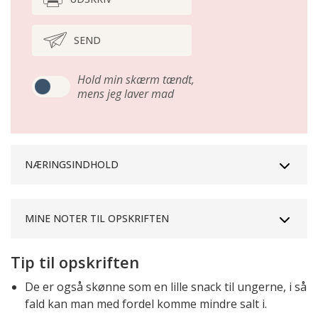
SEND
Hold min skærm tændt,
mens jeg laver mad
NÆRINGSINDHOLD
MINE NOTER TIL OPSKRIFTEN
Tip til opskriften
De er også skønne som en lille snack til ungerne, i så
fald kan man med fordel komme mindre salt i.