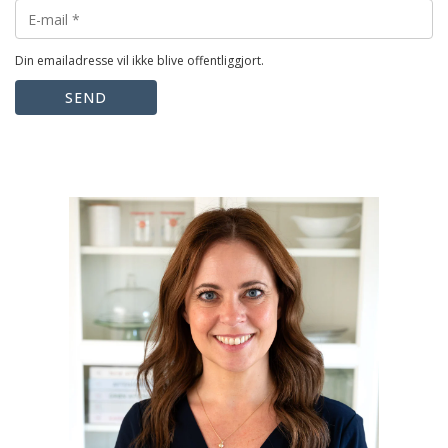
Din emailadresse vil ikke blive offentliggjort.
SEND