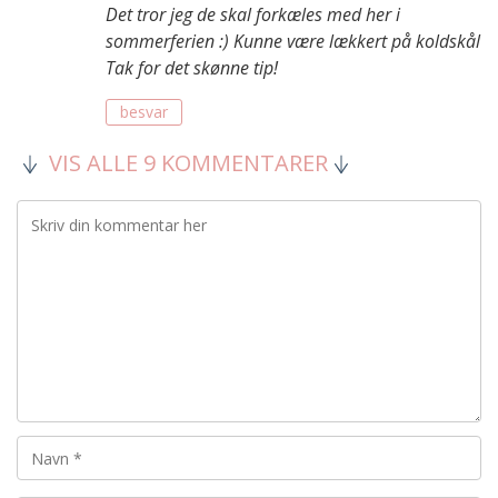
Det tror jeg de skal forkæles med her i
sommerferien :) Kunne være lækkert på koldskål
Tak for det skønne tip!
besvar
VIS ALLE 9 KOMMENTARER