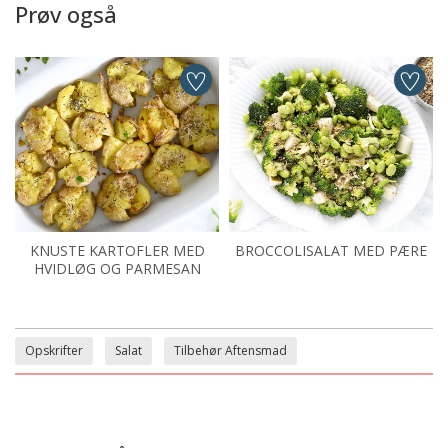
Prøv også
KNUSTE KARTOFLER MED
BROCCOLISALAT MED PÆRE
HVIDLØG OG PARMESAN
Opskrifter
Salat
Tilbehør Aftensmad