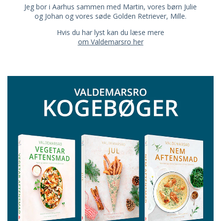
Jeg bor i Aarhus sammen med Martin, vores børn Julie
og Johan og vores søde Golden Retriever, Mille.
Hvis du har lyst kan du læse mere
om Valdemarsro her