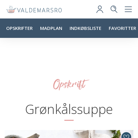
OPSKRIFTER
MADPLAN
INDKØBSLISTE
FAVORITTER
Opskrift
Grønkålssuppe