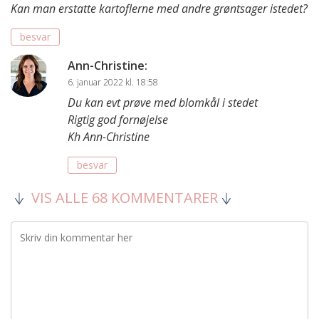
Kan man erstatte kartoflerne med andre grøntsager istedet?
besvar
Ann-Christine
:
6. januar 2022 kl. 18:58
Du kan evt prøve med blomkål i stedet
Rigtig god fornøjelse
Kh Ann-Christine
besvar
VIS ALLE 68 KOMMENTARER