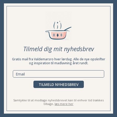
Tilmeld dig mit nyhedsbrev
Gratis mail fra Valdemarsro hver lørdag. Alle de nye opskrifter
og inspiration til madlavning året rundt.
TILMELD NYHEDSBREV
Samtykke til at modtage nyhedsbrevet kan til enhver tid trækkes
tilbage,
læs mere her