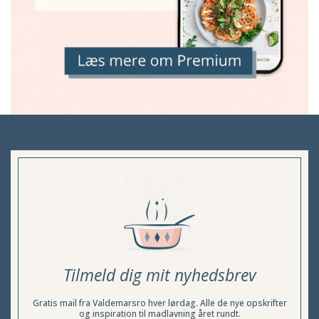
Tilmeld dig mit nyhedsbrev
Gratis mail fra Valdemarsro hver lørdag. Alle de nye opskrifter
og inspiration til madlavning året rundt.