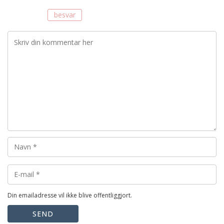
besvar
Din emailadresse vil ikke blive offentliggjort.
SEND