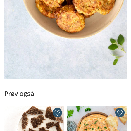
Prøv også