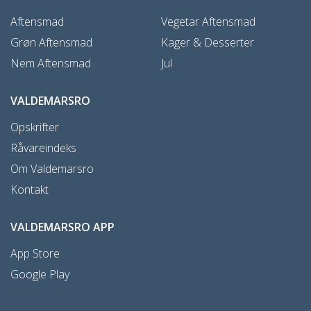
Aftensmad
Vegetar Aftensmad
Grøn Aftensmad
Kager & Desserter
Nem Aftensmad
Jul
VALDEMARSRO
Opskrifter
Råvareindeks
Om Valdemarsro
Kontakt
VALDEMARSRO APP
App Store
Google Play