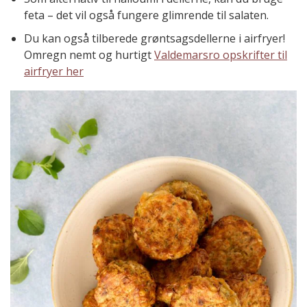
feta – det vil også fungere glimrende til salaten.
Du kan også tilberede grøntsagsdellerne i airfryer!
Omregn nemt og hurtigt
Valdemarsro opskrifter til
airfryer her