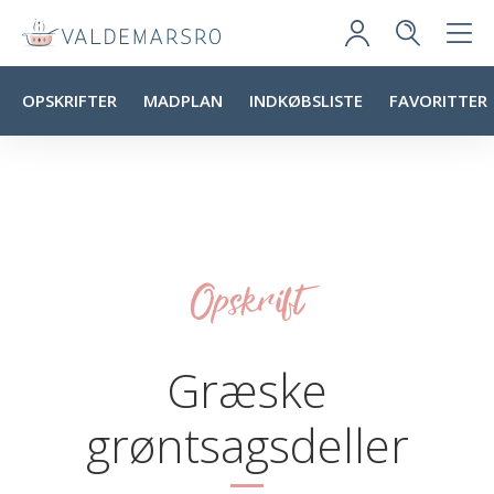
OPSKRIFTER
MADPLAN
INDKØBSLISTE
FAVORITTER
Opskrift
Græske
grøntsagsdeller