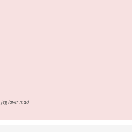
jeg laver mad