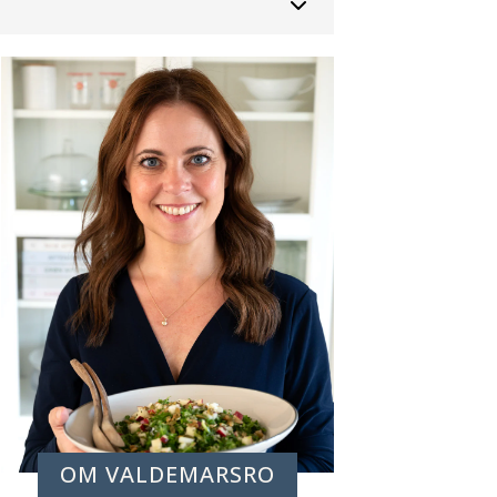
OM VALDEMARSRO