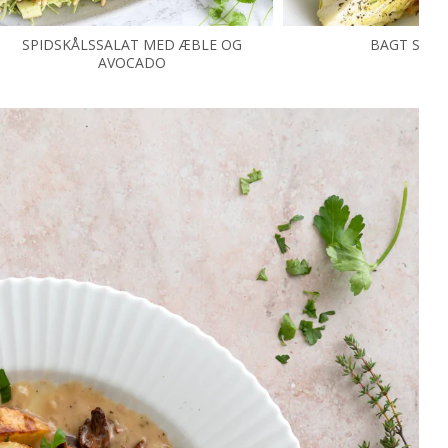
SPIDSKÅLSSALAT MED ÆBLE OG
BAGT SPID
AVOCADO