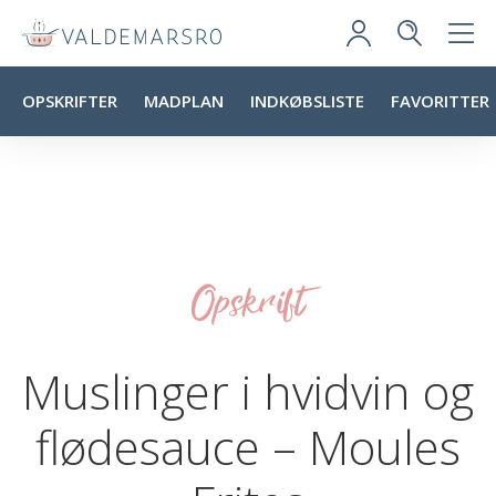
OPSKRIFTER
MADPLAN
INDKØBSLISTE
FAVORITTER
Opskrift
Muslinger i hvidvin og
flødesauce – Moules