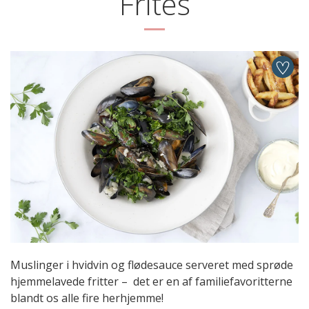
Frites
Muslinger i hvidvin og flødesauce serveret med sprøde
hjemmelavede fritter – det er en af familiefavoritterne
blandt os alle fire herhjemme!