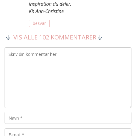
inspiration du deler.
Kh Ann-Christine
besvar
VIS ALLE 102 KOMMENTARER