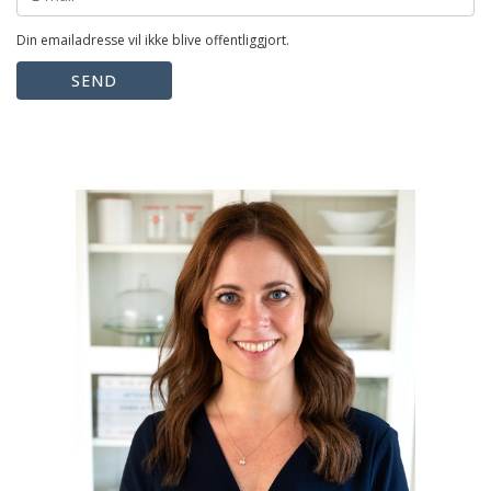
Din emailadresse vil ikke blive offentliggjort.
SEND