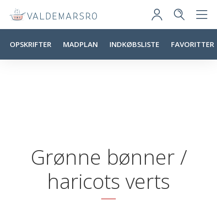
OPSKRIFTER
MADPLAN
INDKØBSLISTE
FAVORITTER
Grønne bønner /
haricots verts