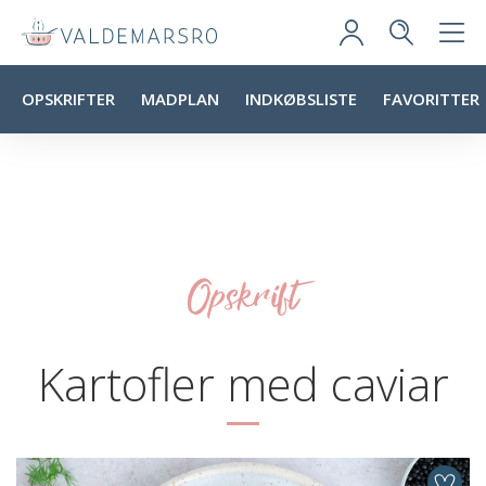
OPSKRIFTER
MADPLAN
INDKØBSLISTE
FAVORITTER
Opskrift
Kartofler med caviar