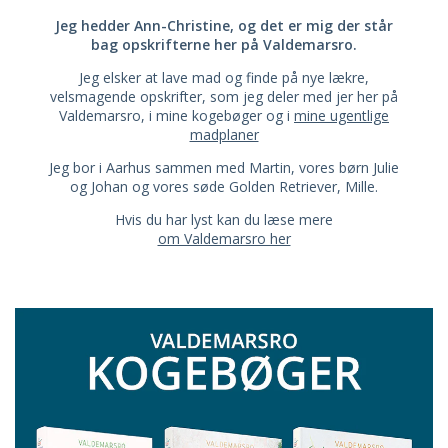
Jeg hedder Ann-Christine, og det er mig der står
bag opskrifterne her på Valdemarsro.
Jeg elsker at lave mad og finde på nye lækre,
velsmagende opskrifter, som jeg deler med jer her på
Valdemarsro, i mine kogebøger og i
mine ugentlige
madplaner
Jeg bor i Aarhus sammen med Martin, vores børn Julie
og Johan og vores søde Golden Retriever, Mille.
Hvis du har lyst kan du læse mere
om Valdemarsro her