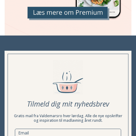
Tilmeld dig mit nyhedsbrev
Gratis mail fra Valdemarsro hver lørdag. Alle de nye opskrifter
og inspiration til madlavning året rundt.