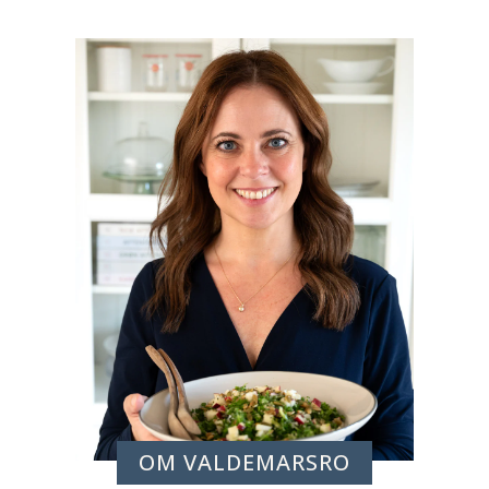
OM VALDEMARSRO