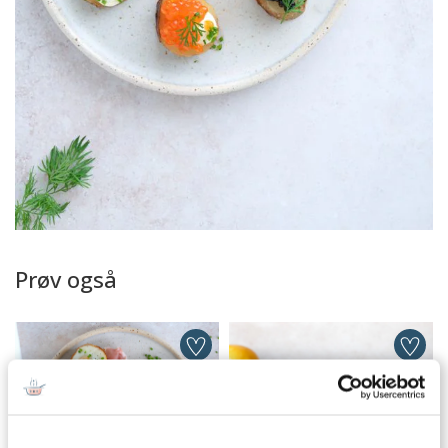
Prøv også