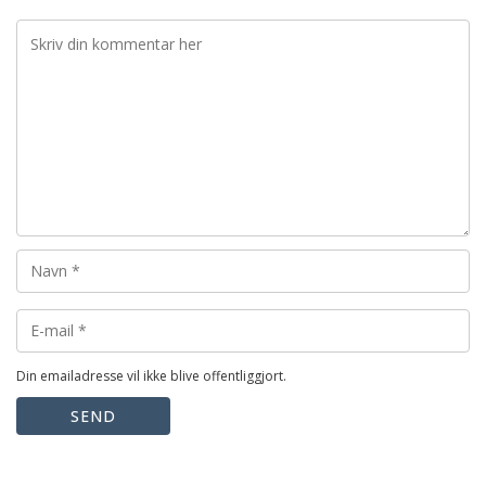
Din emailadresse vil ikke blive offentliggjort.
SEND