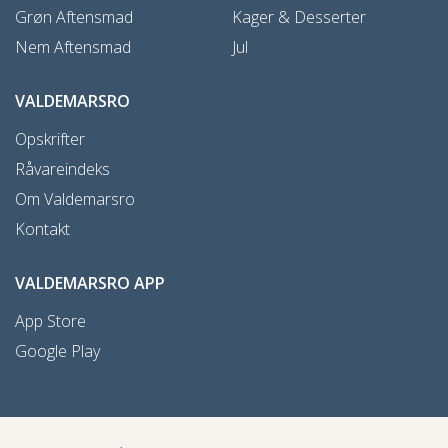
Grøn Aftensmad
Kager & Desserter
Nem Aftensmad
Jul
VALDEMARSRO
Opskrifter
Råvareindeks
Om Valdemarsro
Kontakt
VALDEMARSRO APP
App Store
Google Play