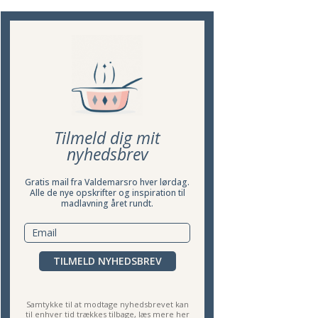
Tilmeld dig mit
nyhedsbrev
Gratis mail fra Valdemarsro hver lørdag.
Alle de nye opskrifter og inspiration til
madlavning året rundt.
TILMELD NYHEDSBREV
Samtykke til at modtage nyhedsbrevet kan
til enhver tid trækkes tilbage,
læs mere her