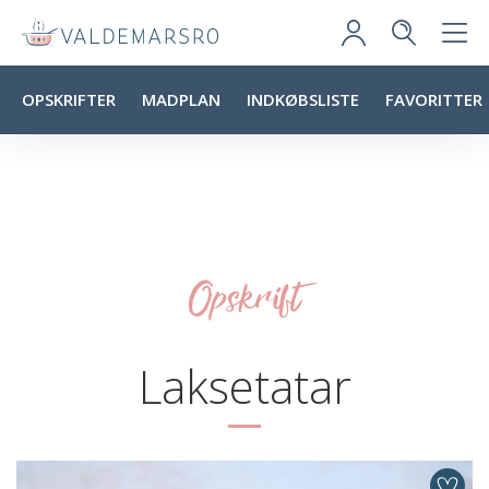
OPSKRIFTER
MADPLAN
INDKØBSLISTE
FAVORITTER
Opskrift
Laksetatar