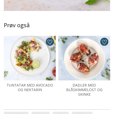
Prøv også
TUNTATAR MED AVOCADO
DADLER MED
OG NEKTARIN
BLÅSKIMMELOST OG
SKINKE