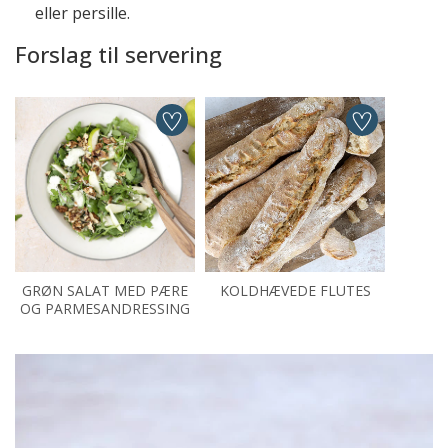
eller persille.
Forslag til servering
GRØN SALAT MED PÆRE
KOLDHÆVEDE FLUTES
OG PARMESANDRESSING