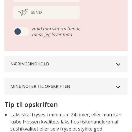
SEND
Hold min skærm tændt,
mens jeg laver mad
NÆRINGSINDHOLD
MINE NOTER TIL OPSKRIFTEN
Tip til opskriften
Laks skal fryses i minimum 24 timer, eller man kan
købe frossen kvalitets laks hos fiskehandleren af
sushikvalitet eller selv fryse et stykke god