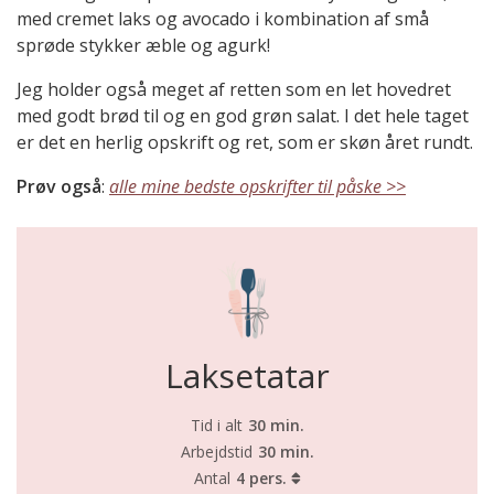
med cremet laks og avocado i kombination af små
sprøde stykker æble og agurk!
Jeg holder også meget af retten som en let hovedret
med godt brød til og en god grøn salat. I det hele taget
er det en herlig opskrift og ret, som er skøn året rundt.
Prøv også
:
alle mine bedste opskrifter til påske >>
Laksetatar
Tid i alt
30 min.
Arbejdstid
30 min.
Antal
4 pers.