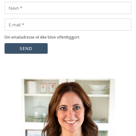
Din emailadresse vil ikke blive offentliggjort.
SEND