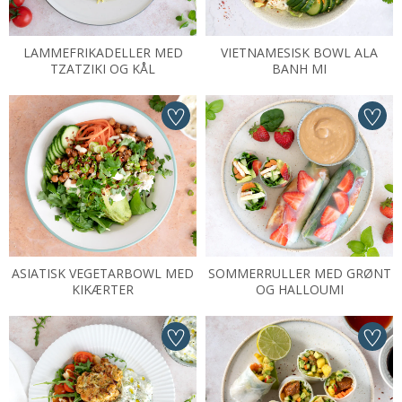
LAMMEFRIKADELLER MED
VIETNAMESISK BOWL ALA
TZATZIKI OG KÅL
BANH MI
ASIATISK VEGETARBOWL MED
SOMMERRULLER MED GRØNT
KIKÆRTER
OG HALLOUMI