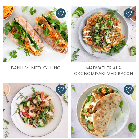
BANH MI MED KYLLING
MADVAFLER ALA
OKONOMIYAKI MED BACON