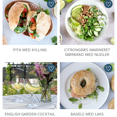
PITA MED KYLLING
CITRONGRÆS MARINERET
MØRBRAD MED NUDLER
ENGLISH GARDEN COCKTAIL
BAGELS MED LAKS