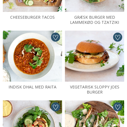
CHEESEBURGER TACOS
GRÆSK BURGER MED
LAMMEKØD OG TZATZIKI
INDISK DHAL MED RAITA
VEGETARISK SLOPPY JOES
BURGER