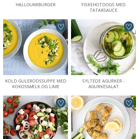
HALLOUMIBURGER
FISKEHOTDOGS MED
TATARSAUCE
KOLD GULERODSSUPPE MED
SYLTEDE AGURKER -
KOKOSMÆLK OG LIME
AGURKESALAT