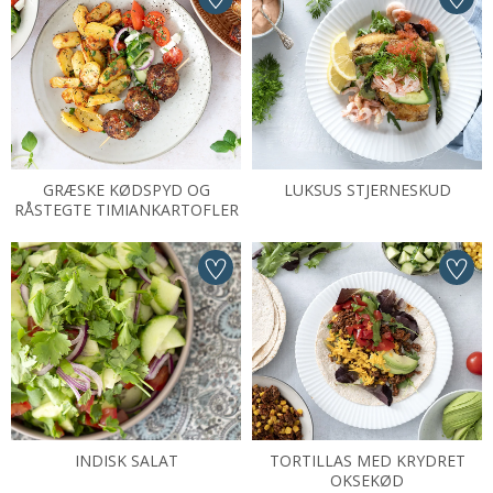
GRÆSKE KØDSPYD OG
LUKSUS STJERNESKUD
RÅSTEGTE TIMIANKARTOFLER
INDISK SALAT
TORTILLAS MED KRYDRET
OKSEKØD