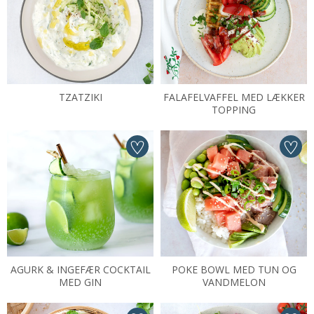
TZATZIKI
FALAFELVAFFEL MED LÆKKER
TOPPING
AGURK & INGEFÆR COCKTAIL
POKE BOWL MED TUN OG
MED GIN
VANDMELON