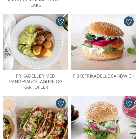
LAKS
FRIKADELLER MED
FISKEFRIKADELLE SANDWICH
PANDESAUCE, AGURK OG
KARTOFLER