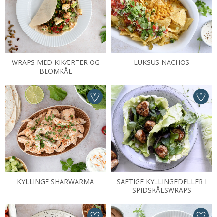
WRAPS MED KIKÆRTER OG
LUKSUS NACHOS
BLOMKÅL
KYLLINGE SHARWARMA
SAFTIGE KYLLINGEDELLER I
SPIDSKÅLSWRAPS