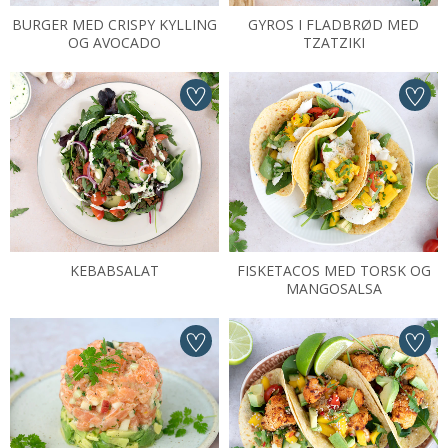
BURGER MED CRISPY KYLLING
GYROS I FLADBRØD MED
OG AVOCADO
TZATZIKI
KEBABSALAT
FISKETACOS MED TORSK OG
MANGOSALSA