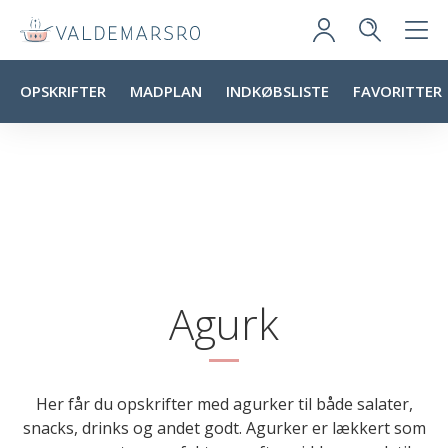
OPSKRIFTER
MADPLAN
INDKØBSLISTE
FAVORITTER
Agurk
Her får du opskrifter med agurker til både salater,
snacks, drinks og andet godt. Agurker er lækkert som