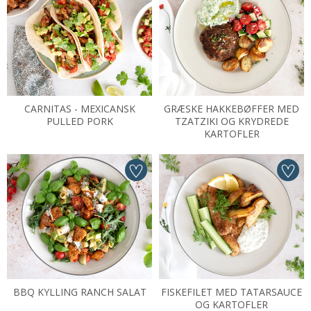
CARNITAS - MEXICANSK
GRÆSKE HAKKEBØFFER MED
PULLED PORK
TZATZIKI OG KRYDREDE
KARTOFLER
BBQ KYLLING RANCH SALAT
FISKEFILET MED TATARSAUCE
OG KARTOFLER