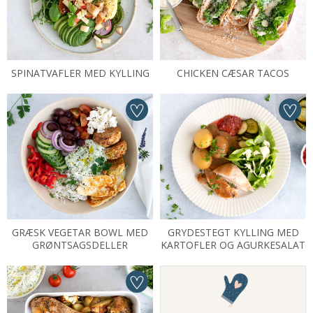
SPINATVAFLER MED KYLLING
CHICKEN CÆSAR TACOS
GRÆSK VEGETAR BOWL MED
GRYDESTEGT KYLLING MED
GRØNTSAGSDELLER
KARTOFLER OG AGURKESALAT