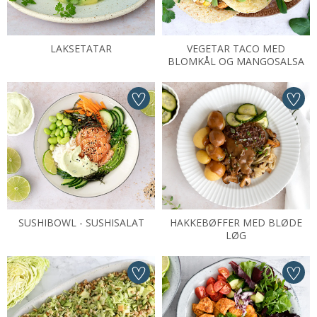
LAKSETATAR
VEGETAR TACO MED
BLOMKÅL OG MANGOSALSA
SUSHIBOWL - SUSHISALAT
HAKKEBØFFER MED BLØDE
LØG