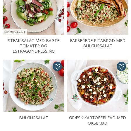
NY OPSKRIFT
STEAK SALAT MED BAGTE
FARSEREDE PITABRØD MED
TOMATER OG
BULGURSALAT
ESTRAGONDRESSING
BULGURSALAT
GRÆSK KARTOFFELFAD MED
OKSEKØD