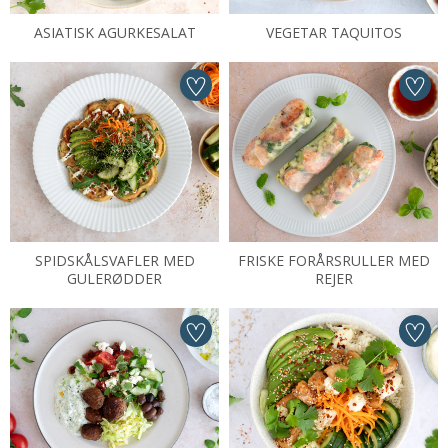
ASIATISK AGURKESALAT
VEGETAR TAQUITOS
SPIDSKÅLSVAFLER MED
FRISKE FORÅRSRULLER MED
GULERØDDER
REJER