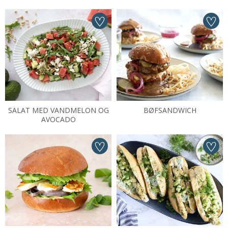
SALAT MED VANDMELON OG
BØFSANDWICH
AVOCADO