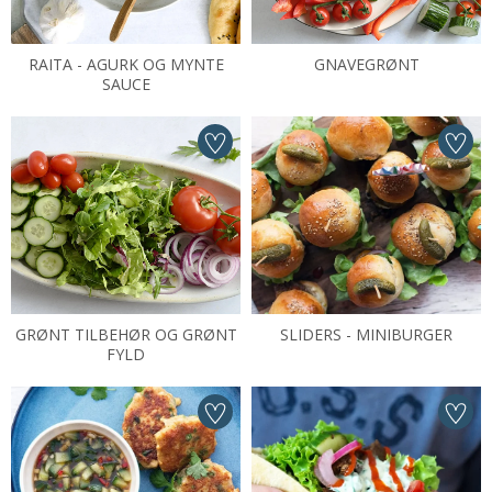
RAITA - AGURK OG MYNTE
GNAVEGRØNT
SAUCE
GRØNT TILBEHØR OG GRØNT
SLIDERS - MINIBURGER
FYLD