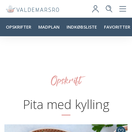
OPSKRIFTER
MADPLAN
INDKØBSLISTE
FAVORITTER
Opskrift
Pita med kylling