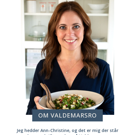
OM VALDEMARSRO
Jeg hedder Ann-Christine, og det er mig der står