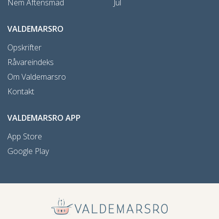
Nem Aftensmad
Jul
VALDEMARSRO
Opskrifter
Råvareindeks
Om Valdemarsro
Kontakt
VALDEMARSRO APP
App Store
Google Play