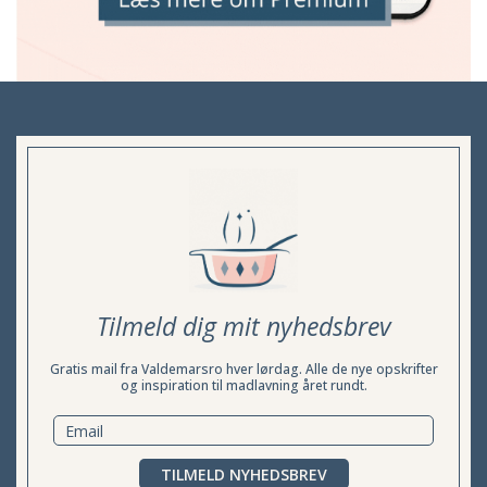
Tilmeld dig mit nyhedsbrev
Gratis mail fra Valdemarsro hver lørdag. Alle de nye opskrifter
og inspiration til madlavning året rundt.
TILMELD NYHEDSBREV