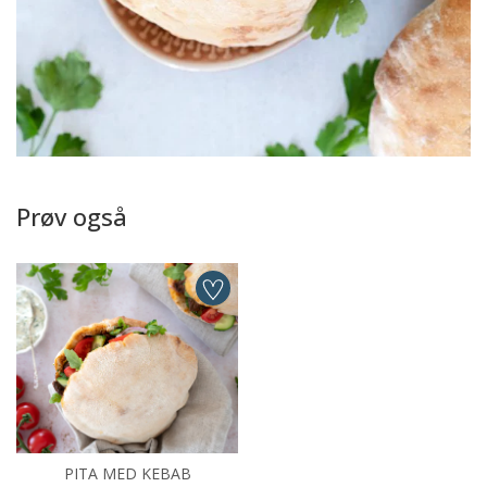
Prøv også
PITA MED KEBAB