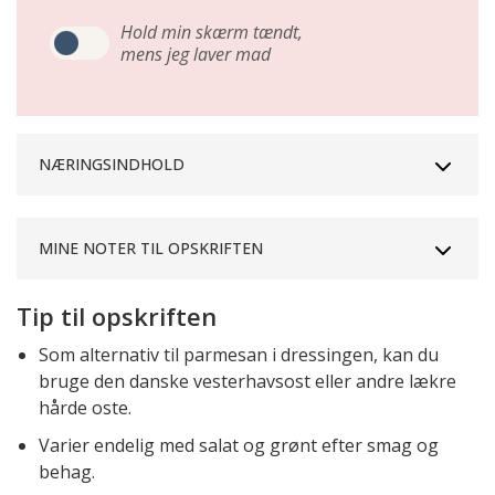
Hold min skærm tændt,
mens jeg laver mad
NÆRINGSINDHOLD
MINE NOTER TIL OPSKRIFTEN
Tip til opskriften
Som alternativ til parmesan i dressingen, kan du
bruge den danske vesterhavsost eller andre lækre
hårde oste.
Varier endelig med salat og grønt efter smag og
behag.