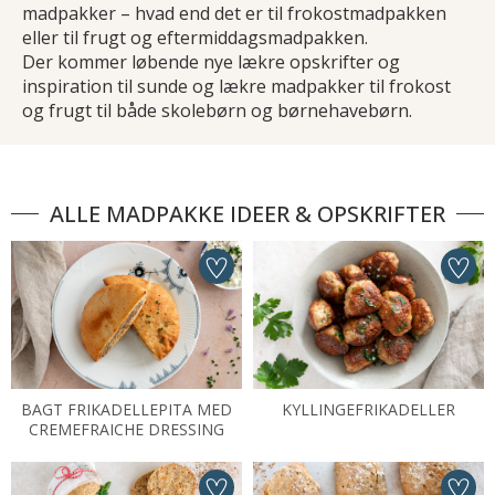
madpakker – hvad end det er til frokostmadpakken
eller til frugt og eftermiddagsmadpakken.
Der kommer løbende nye lækre opskrifter og
inspiration til sunde og lækre madpakker til frokost
og frugt til både skolebørn og børnehavebørn.
ALLE MADPAKKE IDEER & OPSKRIFTER
BAGT FRIKADELLEPITA MED
KYLLINGEFRIKADELLER
CREMEFRAICHE DRESSING