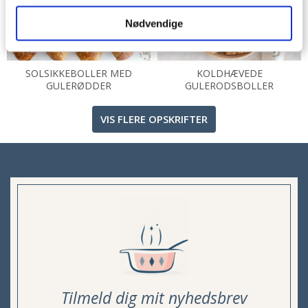
Nødvendige
SOLSIKKEBOLLER MED
KOLDHÆVEDE
GULERØDDER
GULERODSBOLLER
VIS FLERE OPSKRIFTER
Tilmeld dig mit nyhedsbrev