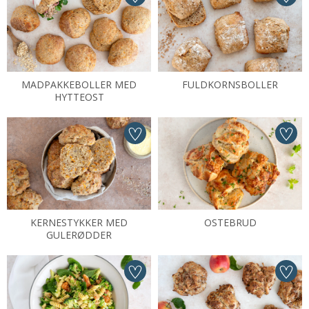
MADPAKKEBOLLER MED
FULDKORNSBOLLER
HYTTEOST
KERNESTYKKER MED
OSTEBRUD
GULERØDDER