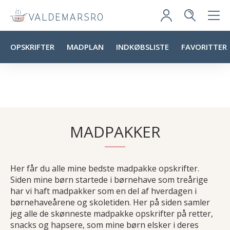
OPSKRIFTER
MADPLAN
INDKØBSLISTE
FAVORITTER
MADPAKKER
Her får du alle mine bedste madpakke opskrifter.
Siden mine børn startede i børnehave som treårige
har vi haft madpakker som en del af hverdagen i
børnehaveårene og skoletiden. Her på siden samler
jeg alle de skønneste madpakke opskrifter på retter,
snacks og hapsere, som mine børn elsker i deres