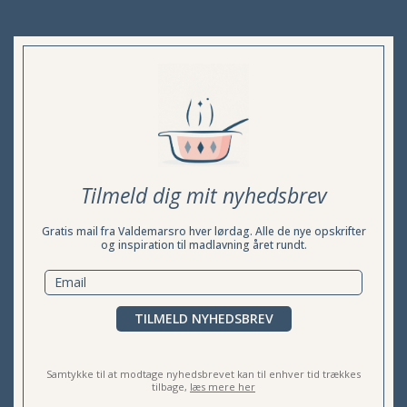
Tilmeld dig mit nyhedsbrev
Gratis mail fra Valdemarsro hver lørdag. Alle de nye opskrifter
og inspiration til madlavning året rundt.
TILMELD NYHEDSBREV
Samtykke til at modtage nyhedsbrevet kan til enhver tid trækkes
tilbage,
læs mere her