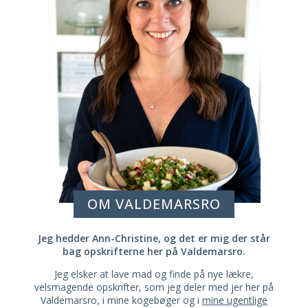
OM VALDEMARSRO
Jeg hedder Ann-Christine, og det er mig der står
bag opskrifterne her på Valdemarsro.
Jeg elsker at lave mad og finde på nye lækre,
velsmagende opskrifter, som jeg deler med jer her på
Valdemarsro, i mine kogebøger og i
mine ugentlige