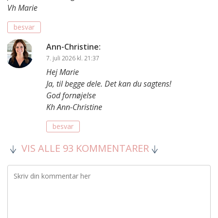
Vh Marie
besvar
Ann-Christine
:
7. juli 2026 kl. 21:37
Hej Marie
Ja, til begge dele. Det kan du sagtens!
God fornøjelse
Kh Ann-Christine
besvar
VIS ALLE 93 KOMMENTARER