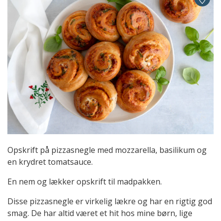
Opskrift på pizzasnegle med mozzarella, basilikum og
en krydret tomatsauce.
En nem og lækker opskrift til madpakken.
Disse pizzasnegle er virkelig lækre og har en rigtig god
smag. De har altid været et hit hos mine børn, lige