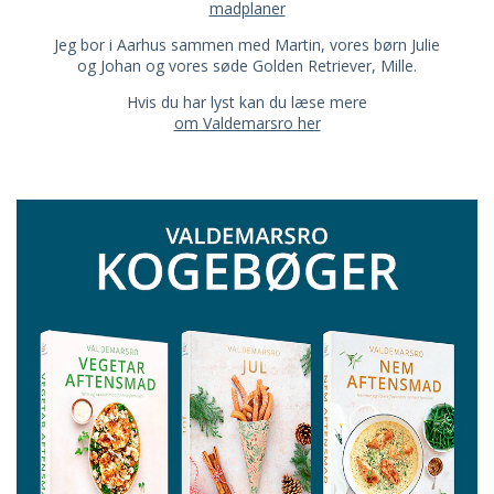
madplaner
Jeg bor i Aarhus sammen med Martin, vores børn Julie
og Johan og vores søde Golden Retriever, Mille.
Hvis du har lyst kan du læse mere
om Valdemarsro her