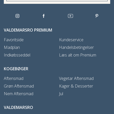
VALDEMARSRO PREMIUM
Favoritside
Kundeservice
Madplan
Handelsbetingelser
Indkøbsseddel
Læs alt om Premium
KOGEBØGER
Aftensmad
Vegetar Aftensmad
Grøn Aftensmad
Kager & Desserter
Nem Aftensmad
Jul
VALDEMARSRO