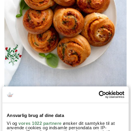
Prøv også
Ansvarlig brug af dine data
Vi og
vores 1022 partnere
ønsker dit samtykke til at
anvende cookies og indsamle persondata om IP-