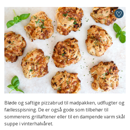
Bløde og saftige pizzabrud til madpakken, udflugter og
fællesspisning. De er også gode som tilbehør til
sommerens grillaftener eller til en dampende varm skål
suppe i vinterhalvåret.