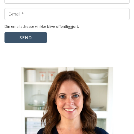
Din emailadresse vil ikke blive offentliggjort.
SEND