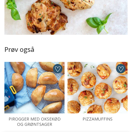
Prøv også
PIROGGER MED OKSEKØD
PIZZAMUFFINS
OG GRØNTSAGER