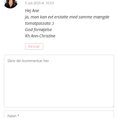
5. juli 2025 kl. 10:53
Hej Ane
Ja, man kan evt erstatte med samme mængde
tomatpassata :)
God fornøjelse
Kh Ann-Christine
besvar