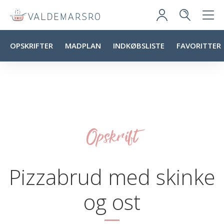
OPSKRIFTER
MADPLAN
INDKØBSLISTE
FAVORITTER
Opskrift
Pizzabrud med skinke
og ost