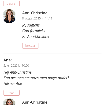
besvar
Ann-Christine
:
8. august 2025 kl. 14:19
Ja, sagtens
God fornøjelse
Kh Ann-Christine
besvar
Ane
:
5. juli 2025 kl. 10:50
Hej Ann-Christine
Kan pestoen erstattes med noget andet?
Hilsner Ane
besvar
Ann-Christine
: