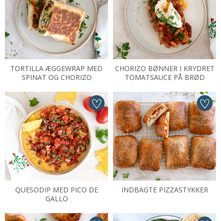
TORTILLA ÆGGEWRAP MED
CHORIZO BØNNER I KRYDRET
SPINAT OG CHORIZO
TOMATSAUCE PÅ BRØD
QUESODIP MED PICO DE
INDBAGTE PIZZASTYKKER
GALLO