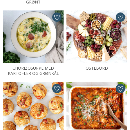
GRØNT
CHORIZOSUPPE MED
OSTEBORD
KARTOFLER OG GRØNKÅL