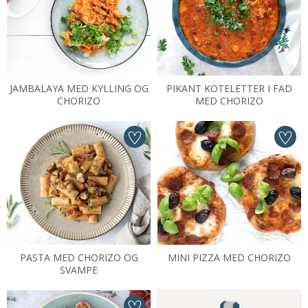
JAMBALAYA MED KYLLING OG
PIKANT KOTELETTER I FAD
CHORIZO
MED CHORIZO
PASTA MED CHORIZO OG
MINI PIZZA MED CHORIZO
SVAMPE