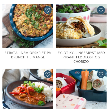
STRATA - NEM OPSKRIFT PÅ
FYLDT KYLLINGEBRYST MED
BRUNCH TIL MANGE
PIKANT FLØDEOST OG
CHORIZO