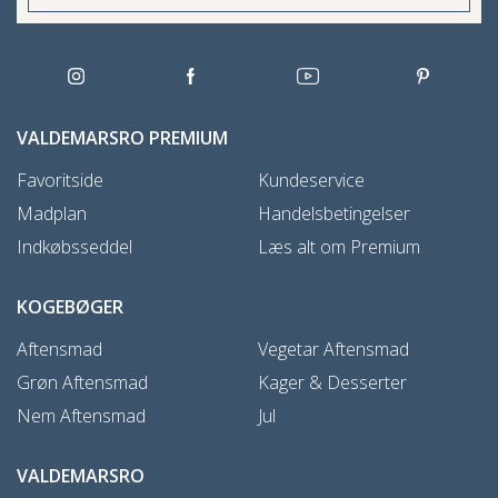
VALDEMARSRO PREMIUM
Favoritside
Kundeservice
Madplan
Handelsbetingelser
Indkøbsseddel
Læs alt om Premium
KOGEBØGER
Aftensmad
Vegetar Aftensmad
Grøn Aftensmad
Kager & Desserter
Nem Aftensmad
Jul
VALDEMARSRO