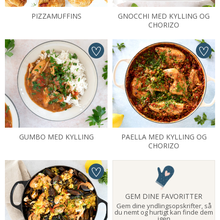
PIZZAMUFFINS
GNOCCHI MED KYLLING OG
CHORIZO
GUMBO MED KYLLING
PAELLA MED KYLLING OG
CHORIZO
GEM DINE FAVORITTER
Gem dine yndlingsopskrifter, så
du nemt og hurtigt kan finde dem
igen