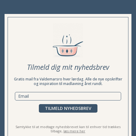
Tilmeld dig mit nyhedsbrev
Gratis mail fra Valdemarsro hver lørdag. Alle de nye opskrifter
og inspiration til madlavning året rundt.
TILMELD NYHEDSBREV
Samtykke til at modtage nyhedsbrevet kan til enhver tid trækkes
tilbage,
læs mere her