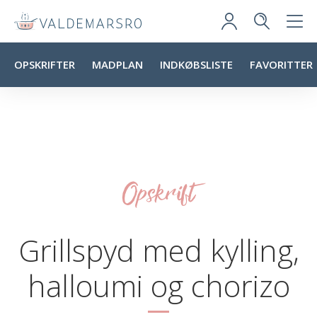
OPSKRIFTER
MADPLAN
INDKØBSLISTE
FAVORITTER
Opskrift
Grillspyd med kylling,
halloumi og chorizo