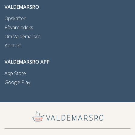
VALDEMARSRO
Opskrifter
Råvareindeks
Om Valdemarsro
Kontakt
VALDEMARSRO APP
App Store
Google Play