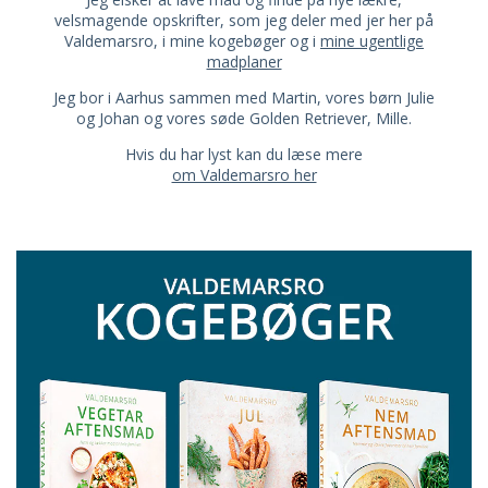
velsmagende opskrifter, som jeg deler med jer her på
Valdemarsro, i mine kogebøger og i
mine ugentlige
madplaner
Jeg bor i Aarhus sammen med Martin, vores børn Julie
og Johan og vores søde Golden Retriever, Mille.
Hvis du har lyst kan du læse mere
om Valdemarsro her