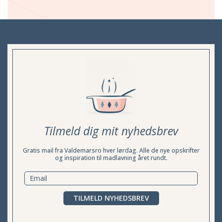
Tilmeld dig mit nyhedsbrev
Gratis mail fra Valdemarsro hver lørdag. Alle de nye opskrifter
og inspiration til madlavning året rundt.
TILMELD NYHEDSBREV