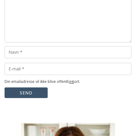
Din emailadresse vil ikke blive offentliggjort.
SEND