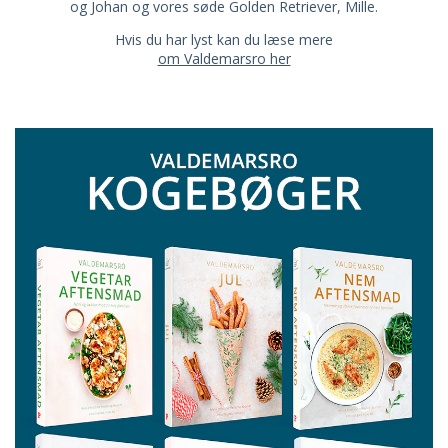
og Johan og vores søde Golden Retriever, Mille.
Hvis du har lyst kan du læse mere
om Valdemarsro her