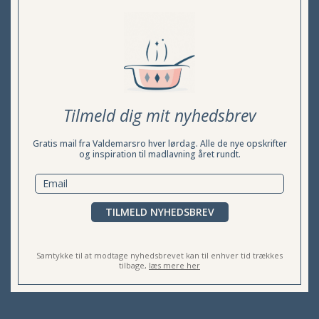
Tilmeld dig mit nyhedsbrev
Gratis mail fra Valdemarsro hver lørdag. Alle de nye opskrifter
og inspiration til madlavning året rundt.
TILMELD NYHEDSBREV
Samtykke til at modtage nyhedsbrevet kan til enhver tid trækkes
tilbage,
læs mere her