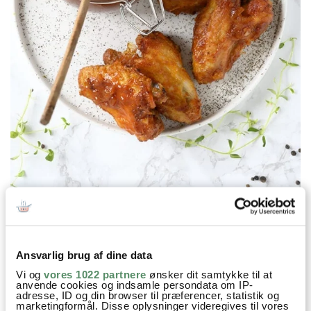
Prøv også
Ansvarlig brug af dine data
Vi og
vores 1022 partnere
ønsker dit samtykke til at
anvende cookies og indsamle persondata om IP-
adresse, ID og din browser til præferencer, statistik og
marketingformål. Disse oplysninger videregives til vores