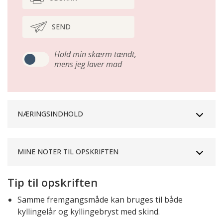
SEND
Hold min skærm tændt,
mens jeg laver mad
NÆRINGSINDHOLD
MINE NOTER TIL OPSKRIFTEN
Tip til opskriften
Samme fremgangsmåde kan bruges til både
kyllingelår og kyllingebryst med skind.