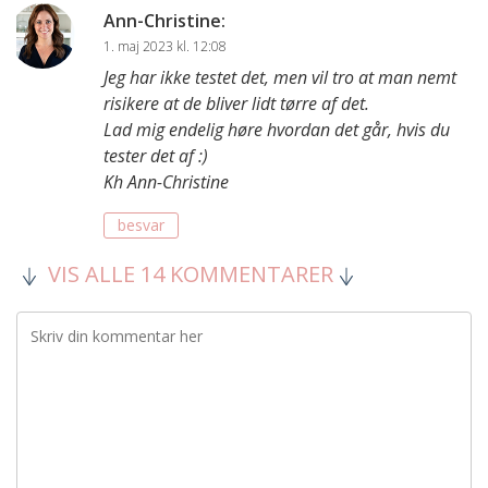
Ann-Christine
:
1. maj 2023 kl. 12:08
Jeg har ikke testet det, men vil tro at man nemt
risikere at de bliver lidt tørre af det.
Lad mig endelig høre hvordan det går, hvis du
tester det af :)
Kh Ann-Christine
besvar
VIS ALLE 14 KOMMENTARER