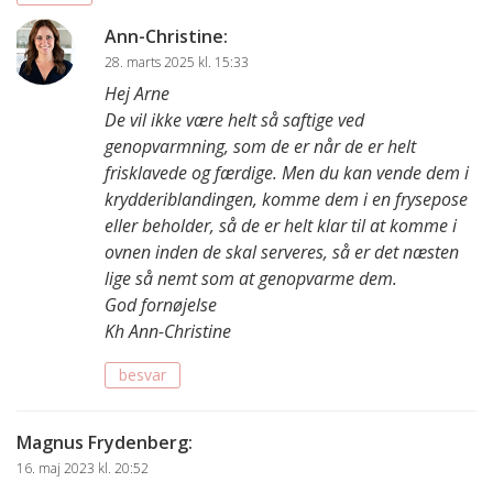
Ann-Christine
:
28. marts 2025 kl. 15:33
Hej Arne
De vil ikke være helt så saftige ved
genopvarmning, som de er når de er helt
frisklavede og færdige. Men du kan vende dem i
krydderiblandingen, komme dem i en frysepose
eller beholder, så de er helt klar til at komme i
ovnen inden de skal serveres, så er det næsten
lige så nemt som at genopvarme dem.
God fornøjelse
Kh Ann-Christine
besvar
Magnus Frydenberg
:
16. maj 2023 kl. 20:52