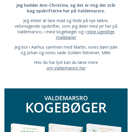
Jeg hedder Ann-Christine, og det er mig der står
bag opskrifterne her på Valdemarsro.
Jeg elsker at lave mad og finde på nye lækre,
velsmagende opskrifter, som jeg deler med jer her på
Valdemarsro, i mine kogebøger og i
mine ugentlige
madplaner
Jeg bor i Aarhus sammen med Martin, vores børn Julie
og Johan og vores søde Golden Retriever, Mille.
Hvis du har lyst kan du læse mere
om Valdemarsro her