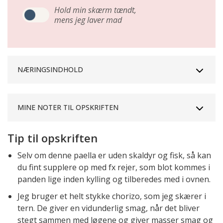
Hold min skærm tændt,
mens jeg laver mad
NÆRINGSINDHOLD
MINE NOTER TIL OPSKRIFTEN
Tip til opskriften
Selv om denne paella er uden skaldyr og fisk, så kan
du fint supplere op med fx rejer, som blot kommes i
panden lige inden kylling og tilberedes med i ovnen.
Jeg bruger et helt stykke chorizo, som jeg skærer i
tern. De giver en vidunderlig smag, når det bliver
stegt sammen med løgene og giver masser smag og