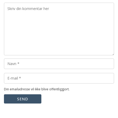
Din emailadresse vil ikke blive offentliggjort.
SEND