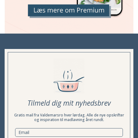
Tilmeld dig mit nyhedsbrev
Gratis mail fra Valdemarsro hver lørdag. Alle de nye opskrifter
og inspiration til madlavning året rundt.