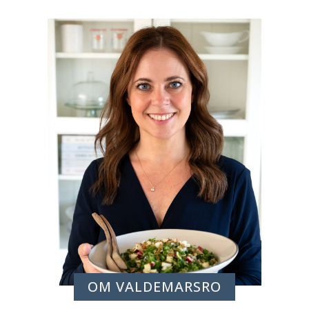
OM VALDEMARSRO