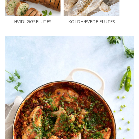
HVIDLØGSFLUTES
KOLDHÆVEDE FLUTES