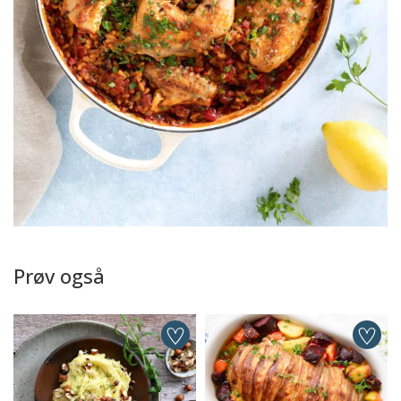
Prøv også