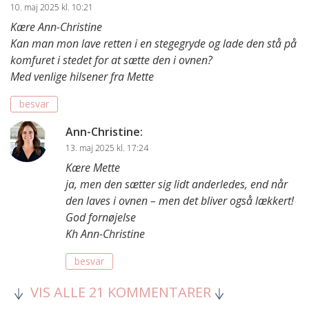
10. maj 2025 kl. 10:21
Kære Ann-Christine
Kan man mon lave retten i en stegegryde og lade den stå på
komfuret i stedet for at sætte den i ovnen?
Med venlige hilsener fra Mette
besvar
Ann-Christine
:
13. maj 2025 kl. 17:24
Kære Mette
ja, men den sætter sig lidt anderledes, end når
den laves i ovnen – men det bliver også lækkert!
God fornøjelse
Kh Ann-Christine
besvar
VIS ALLE 21 KOMMENTARER