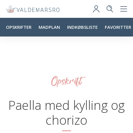
OPSKRIFTER
MADPLAN
INDKØBSLISTE
FAVORITTER
Opskrift
Paella med kylling og
chorizo