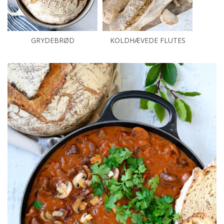
GRYDEBRØD
KOLDHÆVEDE FLUTES