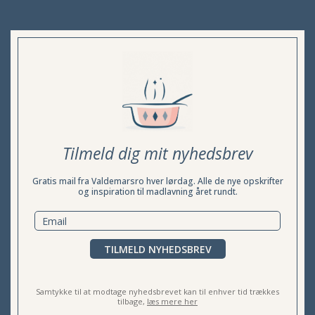
Tilmeld dig mit nyhedsbrev
Gratis mail fra Valdemarsro hver lørdag. Alle de nye opskrifter
og inspiration til madlavning året rundt.
TILMELD NYHEDSBREV
Samtykke til at modtage nyhedsbrevet kan til enhver tid trækkes
tilbage,
læs mere her