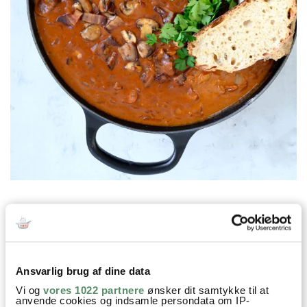
Prøv også
Ansvarlig brug af dine data
Vi og
vores 1022 partnere
ønsker dit samtykke til at
anvende cookies og indsamle persondata om IP-