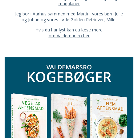
madplaner
Jeg bor i Aarhus sammen med Martin, vores børn Julie
og Johan og vores søde Golden Retriever, Mille.
Hvis du har lyst kan du læse mere
om Valdemarsro her