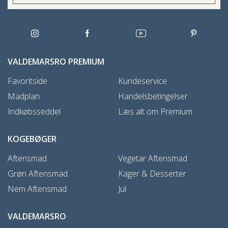
VALDEMARSRO PREMIUM
Favoritside
Kundeservice
Madplan
Handelsbetingelser
Indkøbsseddel
Læs alt om Premium
KOGEBØGER
Aftensmad
Vegetar Aftensmad
Grøn Aftensmad
Kager & Desserter
Nem Aftensmad
Jul
VALDEMARSRO