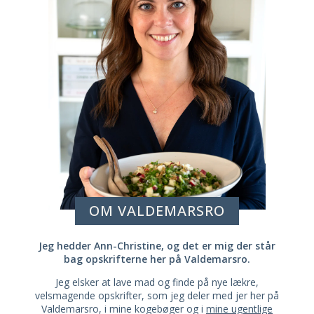
OM VALDEMARSRO
Jeg hedder Ann-Christine, og det er mig der står
bag opskrifterne her på Valdemarsro.
Jeg elsker at lave mad og finde på nye lækre,
velsmagende opskrifter, som jeg deler med jer her på
Valdemarsro, i mine kogebøger og i
mine ugentlige