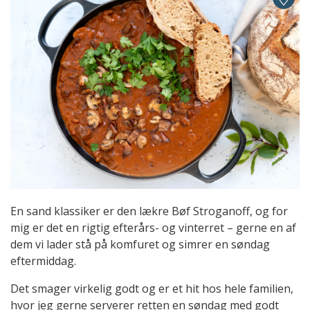
En sand klassiker er den lækre Bøf Stroganoff, og for
mig er det en rigtig efterårs- og vinterret – gerne en af
dem vi lader stå på komfuret og simrer en søndag
eftermiddag.
Det smager virkelig godt og er et hit hos hele familien,
hvor jeg gerne serverer retten en søndag med godt