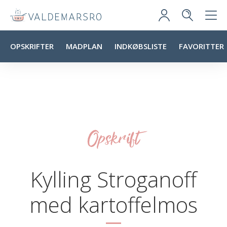
OPSKRIFTER
MADPLAN
INDKØBSLISTE
FAVORITTER
Opskrift
Kylling Stroganoff
med kartoffelmos