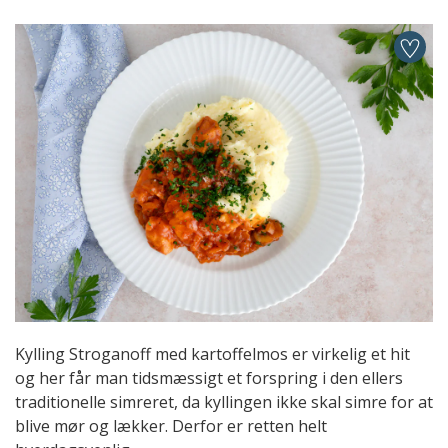
Kylling Stroganoff med kartoffelmos er virkelig et hit
og her får man tidsmæssigt et forspring i den ellers
traditionelle simreret, da kyllingen ikke skal simre for at
blive mør og lækker. Derfor er retten helt