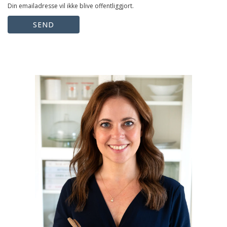
Din emailadresse vil ikke blive offentliggjort.
SEND