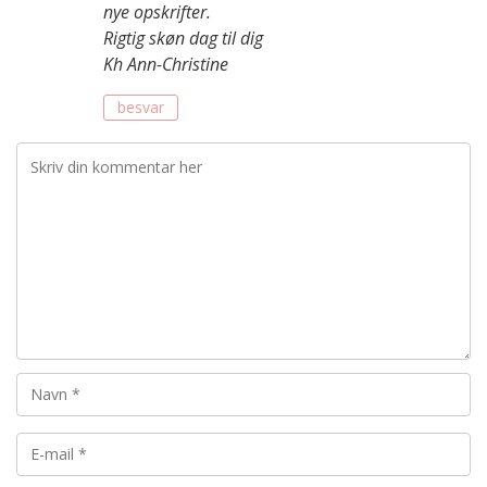
nye opskrifter.
Rigtig skøn dag til dig
Kh Ann-Christine
besvar