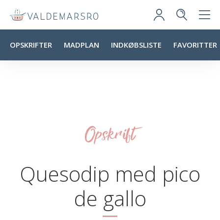
OPSKRIFTER
MADPLAN
INDKØBSLISTE
FAVORITTER
Opskrift
Quesodip med pico
de gallo