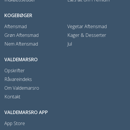
KOGEBØGER
Aftensmad
Vegetar Aftensmad
Grøn Aftensmad
Kager & Desserter
Nem Aftensmad
Jul
VALDEMARSRO
Opskrifter
Råvareindeks
Om Valdemarsro
Kontakt
VALDEMARSRO APP
App Store