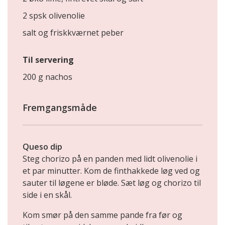
2 spsk olivenolie
salt og friskkværnet peber
Til servering
200 g nachos
Fremgangsmåde
Queso dip
Steg chorizo på en panden med lidt olivenolie i
et par minutter. Kom de finthakkede løg ved og
sauter til løgene er bløde. Sæt løg og chorizo til
side i en skål.
Kom smør på den samme pande fra før og