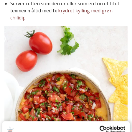
Server retten som den er eller som en forret til et
texmex måltid med fx
krydret kylling med grøn
chilidip