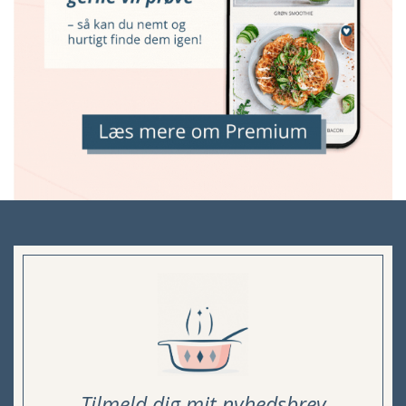
Tilmeld dig mit nyhedsbrev