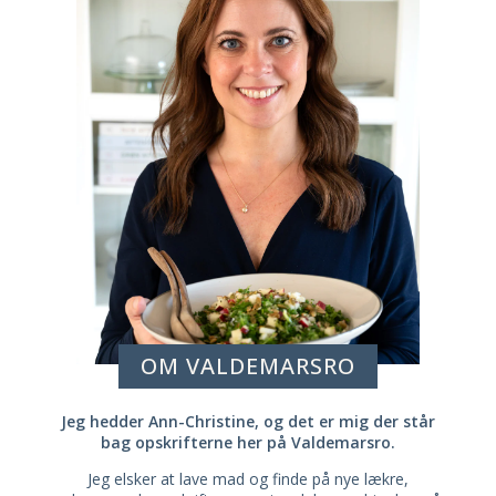
OM VALDEMARSRO
Jeg hedder Ann-Christine, og det er mig der står
bag opskrifterne her på Valdemarsro.
Jeg elsker at lave mad og finde på nye lækre,