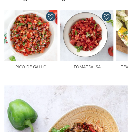
PICO DE GALLO
TOMATSALSA
TEX 