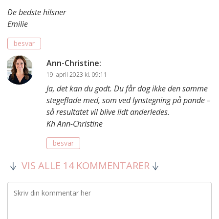
De bedste hilsner
Emilie
besvar
Ann-Christine
:
19. april 2023 kl. 09:11
Ja, det kan du godt. Du får dog ikke den samme
stegeflade med, som ved lynstegning på pande –
så resultatet vil blive lidt anderledes.
Kh Ann-Christine
besvar
VIS ALLE 14 KOMMENTARER