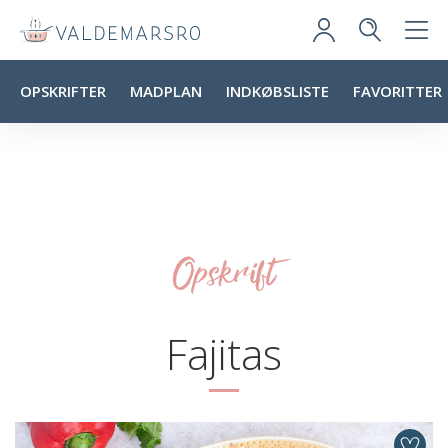
OPSKRIFTER
MADPLAN
INDKØBSLISTE
FAVORITTER
Opskrift
Fajitas