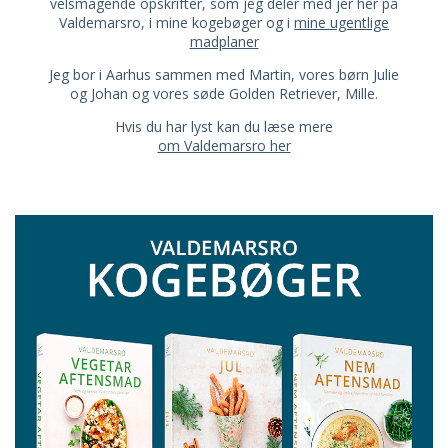
velsmagende opskrifter, som jeg deler med jer her på
Valdemarsro, i mine kogebøger og i
mine ugentlige
madplaner
Jeg bor i Aarhus sammen med Martin, vores børn Julie
og Johan og vores søde Golden Retriever, Mille.
Hvis du har lyst kan du læse mere
om Valdemarsro her