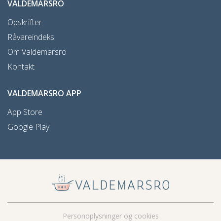
VALDEMARSRO
Opskrifter
Råvareindeks
Om Valdemarsro
Kontakt
VALDEMARSRO APP
App Store
Google Play
Personoplysninger og cookies