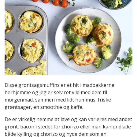
Disse grøntsagsmuffins er et hit i madpakkerne
herhjemme og jeg er selv ret vild med dem til
morgenmad, sammen med lidt hummus, friske
grøntsager, en smoothie og kaffe.
De er virkelig nemme at lave og kan varieres med andet
grønt, bacon i stedet for chorizo eller man kan undlade
både kylling og chorizo og nyde dem som en