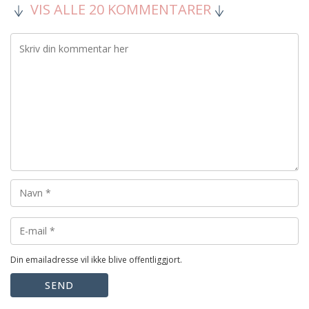
VIS ALLE 20 KOMMENTARER
Din emailadresse vil ikke blive offentliggjort.
SEND