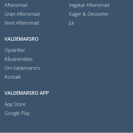
Aftensmad
Vegetar Aftensmad
Grøn Aftensmad
Kager & Desserter
Nem Aftensmad
Jul
VALDEMARSRO
Opskrifter
Råvareindeks
Om Valdemarsro
Kontakt
VALDEMARSRO APP
App Store
Google Play