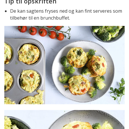
Tip til opskriften
De kan sagtens fryses ned og kan fint serveres som
tilbehør til en brunchbuffet.