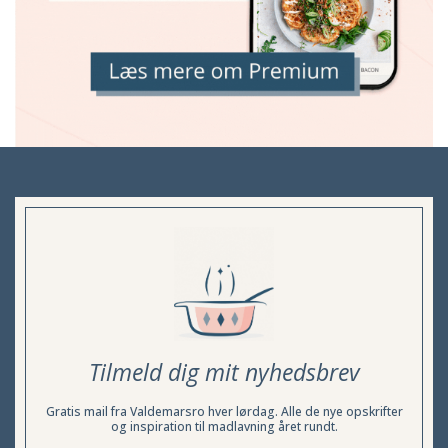
Tilmeld dig mit nyhedsbrev
Gratis mail fra Valdemarsro hver lørdag. Alle de nye opskrifter
og inspiration til madlavning året rundt.