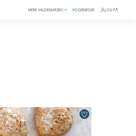
MERE VALDEMARSRO
KOGEBØGER
LOG PÅ