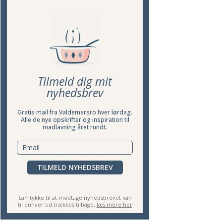
Tilmeld dig mit
nyhedsbrev
Gratis mail fra Valdemarsro hver lørdag.
Alle de nye opskrifter og inspiration til
madlavning året rundt.
TILMELD NYHEDSBREV
Samtykke til at modtage nyhedsbrevet kan
til enhver tid trækkes tilbage,
læs mere her