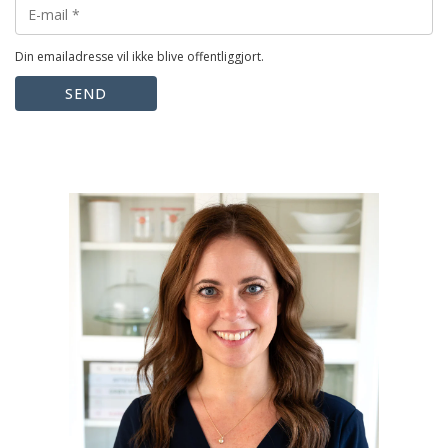
Din emailadresse vil ikke blive offentliggjort.
SEND