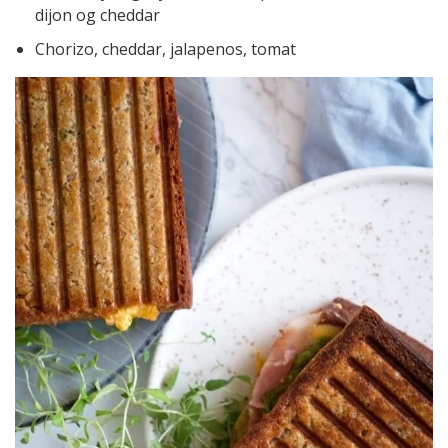
dijon og cheddar
Chorizo, cheddar, jalapenos, tomat