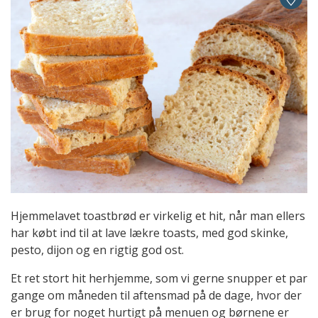
Hjemmelavet toastbrød er virkelig et hit, når man ellers
har købt ind til at lave lækre toasts, med god skinke,
pesto, dijon og en rigtig god ost.
Et ret stort hit herhjemme, som vi gerne snupper et par
gange om måneden til aftensmad på de dage, hvor der
er brug for noget hurtigt på menuen og børnene er