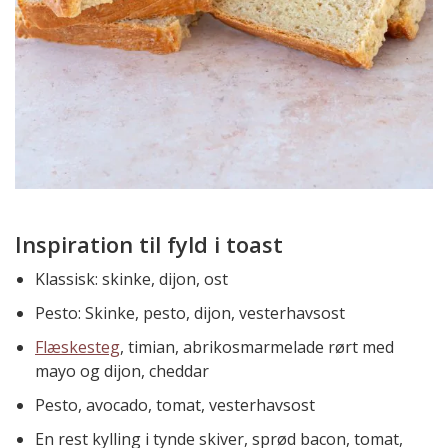
Inspiration til fyld i toast
Klassisk: skinke, dijon, ost
Pesto: Skinke, pesto, dijon, vesterhavsost
Flæskesteg
, timian, abrikosmarmelade rørt med
mayo og dijon, cheddar
Pesto, avocado, tomat, vesterhavsost
En rest kylling i tynde skiver, sprød bacon, tomat,