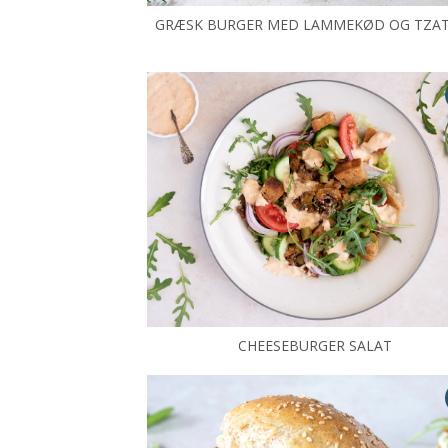
GRÆSK BURGER MED LAMMEKØD OG TZAT
CHEESEBURGER SALAT