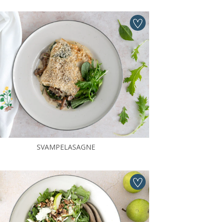
SVAMPELASAGNE