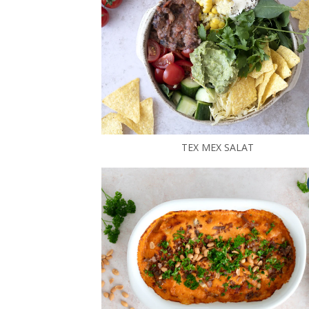
TEX MEX SALAT