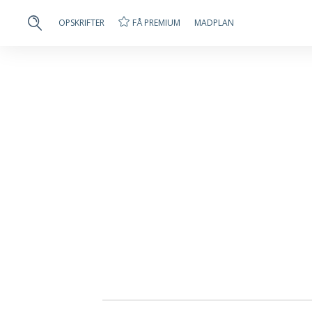
FÅ PREMIUM
OPSKRIFTER
MADPLAN