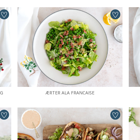
OG
ÆRTER ALA FRANCAISE