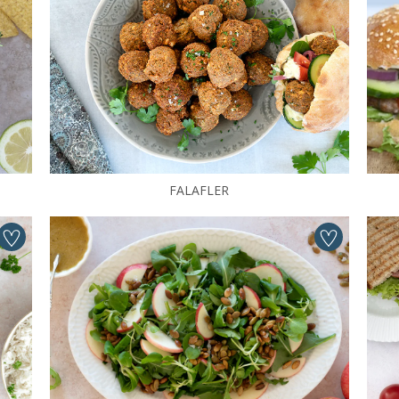
FALAFLER