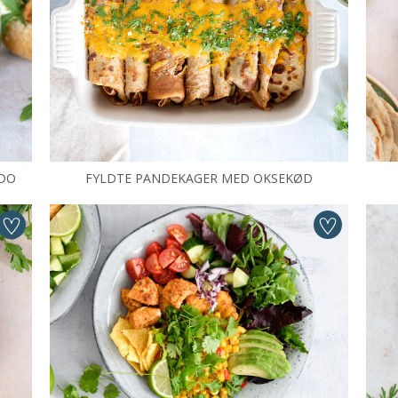
ADO
FYLDTE PANDEKAGER MED OKSEKØD