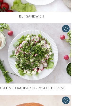
BLT SANDWICH
ALAT MED RADISER OG RYGEOSTSCREME