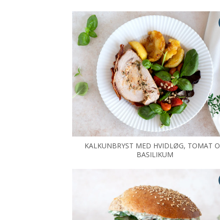
KALKUNBRYST MED HVIDLØG, TOMAT 
BASILIKUM