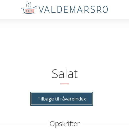
Salat
Tilbage til råvareindex
Opskrifter