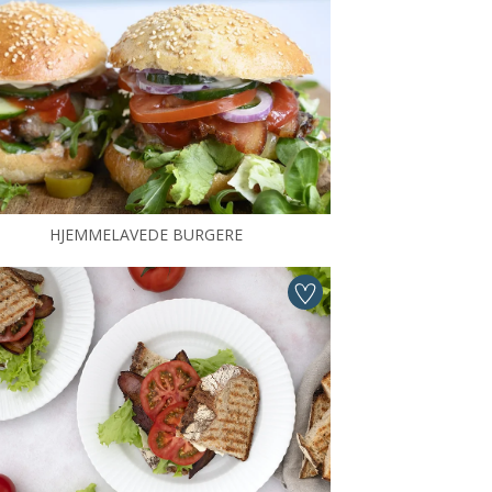
HJEMMELAVEDE BURGERE