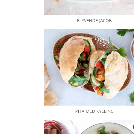
FLYVENDE JACOB
PITA MED KYLLING