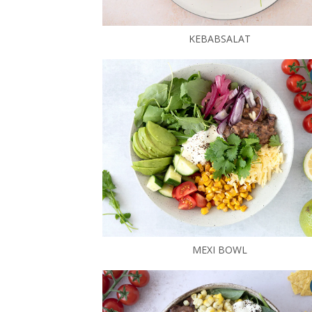
KEBABSALAT
MEXI BOWL