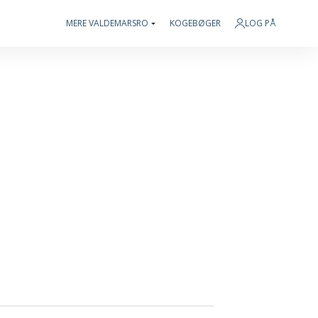
MERE VALDEMARSRO
KOGEBØGER
LOG PÅ