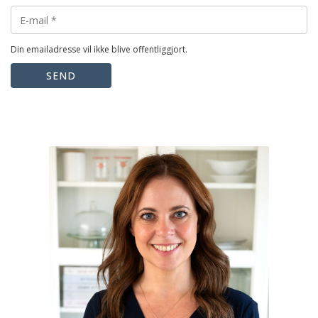
Din emailadresse vil ikke blive offentliggjort.
SEND