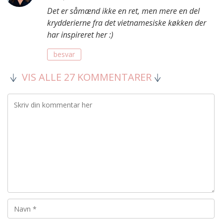
Det er såmænd ikke en ret, men mere en del
krydderierne fra det vietnamesiske køkken der
har inspireret her :)
besvar
VIS ALLE 27 KOMMENTARER