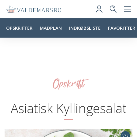
OPSKRIFTER
MADPLAN
INDKØBSLISTE
FAVORITTER
Opskrift
Asiatisk Kyllingesalat