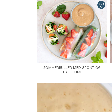
SOMMERRULLER MED GRØNT OG
HALLOUMI