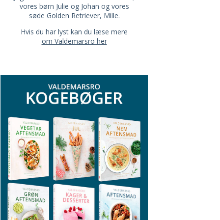
vores børn Julie og Johan og vores
søde Golden Retriever, Mille.
Hvis du har lyst kan du læse mere
om Valdemarsro her