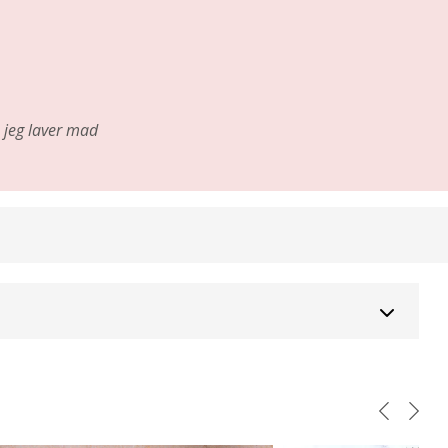
jeg laver mad