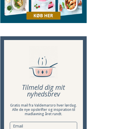
Tilmeld dig mit
nyhedsbrev
Gratis mail fra Valdemarsro hver lørdag.
Alle de nye opskrifter og inspiration til
madlavning året rundt.