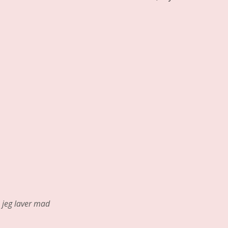
jeg laver mad