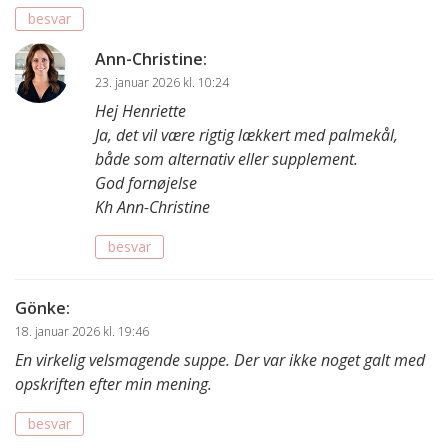
besvar
Ann-Christine
:
23. januar 2026 kl. 10:24
Hej Henriette
Ja, det vil være rigtig lækkert med palmekål,
både som alternativ eller supplement.
God fornøjelse
Kh Ann-Christine
besvar
Gönke
:
18. januar 2026 kl. 19:46
En virkelig velsmagende suppe. Der var ikke noget galt med
opskriften efter min mening.
besvar