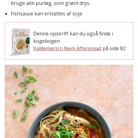
bruge alm purløg, som grønt drys.
Fishsauce kan erstattes af soja
Denne opskrift kan du også finde i
kogebogen
Valdemarsro Nem Aftensmad
på side 82