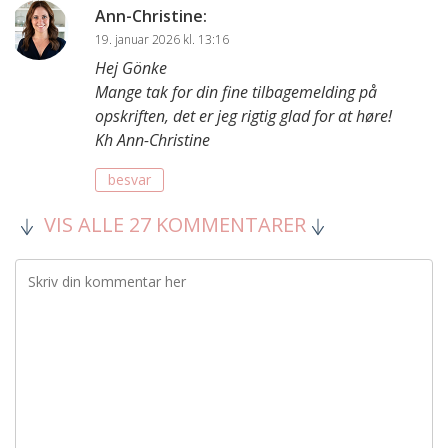
Ann-Christine
:
19. januar 2026 kl. 13:16
Hej Gönke
Mange tak for din fine tilbagemelding på
opskriften, det er jeg rigtig glad for at høre!
Kh Ann-Christine
besvar
VIS ALLE 27 KOMMENTARER