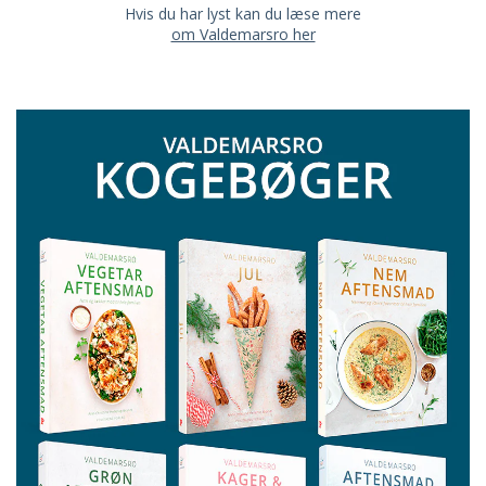
Hvis du har lyst kan du læse mere
om Valdemarsro her