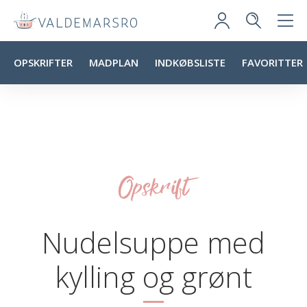
OPSKRIFTER
MADPLAN
INDKØBSLISTE
FAVORITTER
Opskrift
Nudelsuppe med
kylling og grønt