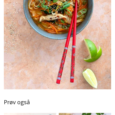
Prøv også