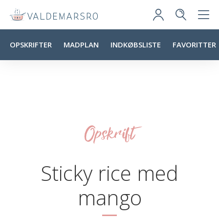
OPSKRIFTER
MADPLAN
INDKØBSLISTE
FAVORITTER
Opskrift
Sticky rice med
mango