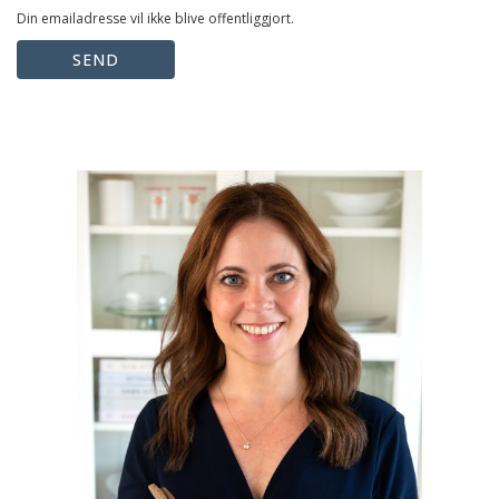
Din emailadresse vil ikke blive offentliggjort.
SEND