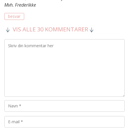
Mvh. Frederikke
besvar
VIS ALLE 30 KOMMENTARER