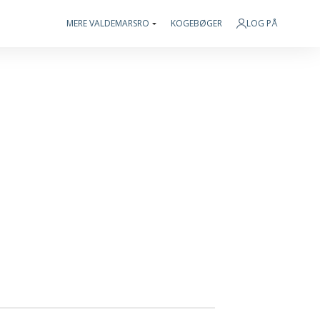
MERE VALDEMARSRO
KOGEBØGER
LOG PÅ