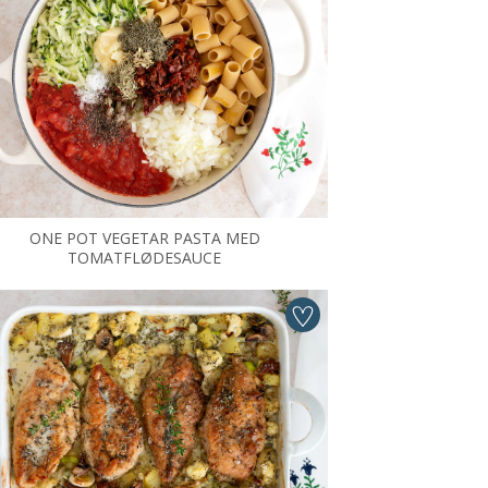
ONE POT VEGETAR PASTA MED
TOMATFLØDESAUCE