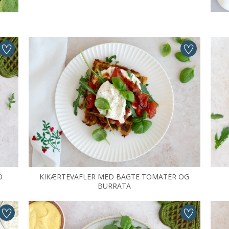
O
KIKÆRTEVAFLER MED BAGTE TOMATER OG
BURRATA