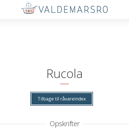
Rucola
Tilbage til råvareindex
Opskrifter