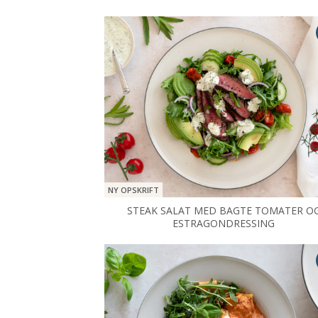
NY OPSKRIFT
STEAK SALAT MED BAGTE TOMATER O
ESTRAGONDRESSING