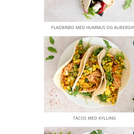
FLADBRØD MED HUMMUS OG AUBERGI
TACOS MED KYLLING