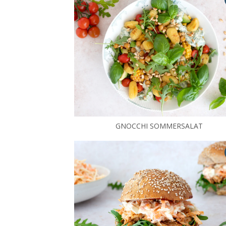
GNOCCHI SOMMERSALAT