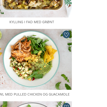
KYLLING I FAD MED GRØNT
WL MED PULLED CHICKEN OG GUACAMOLE