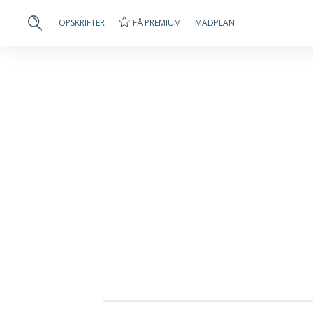
FÅ PREMIUM
OPSKRIFTER
MADPLAN