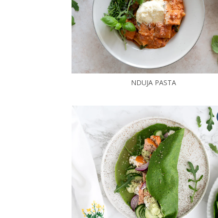
NDUJA PASTA