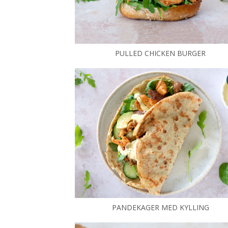
PULLED CHICKEN BURGER
PANDEKAGER MED KYLLING