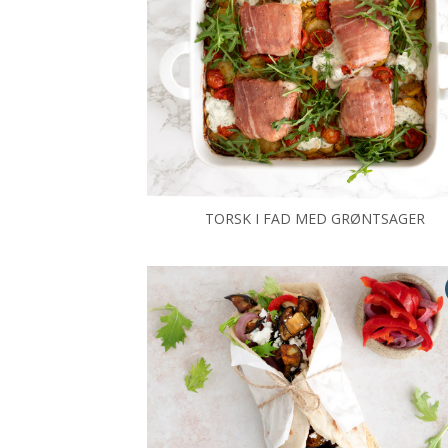
TORSK I FAD MED GRØNTSAGER