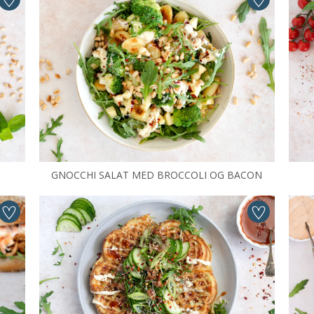
GNOCCHI SALAT MED BROCCOLI OG BACON