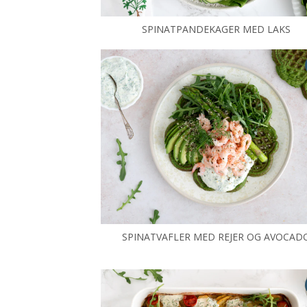
SPINATPANDEKAGER MED LAKS
SPINATVAFLER MED REJER OG AVOCAD