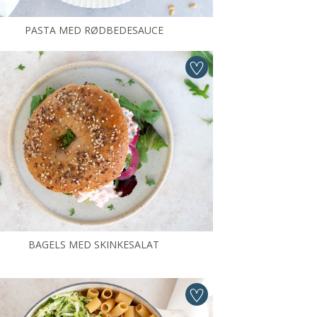
PASTA MED RØDBEDESAUCE
BAGELS MED SKINKESALAT