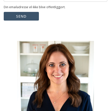
Din emailadresse vil ikke blive offentliggjort.
SEND