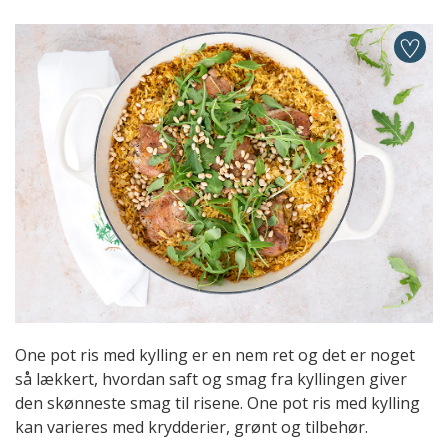
One pot ris med kylling er en nem ret og det er noget
så lækkert, hvordan saft og smag fra kyllingen giver
den skønneste smag til risene. One pot ris med kylling
kan varieres med krydderier, grønt og tilbehør.