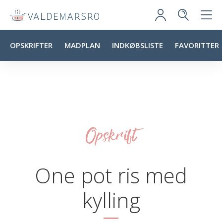
OPSKRIFTER
MADPLAN
INDKØBSLISTE
FAVORITTER
Opskrift
One pot ris med
kylling