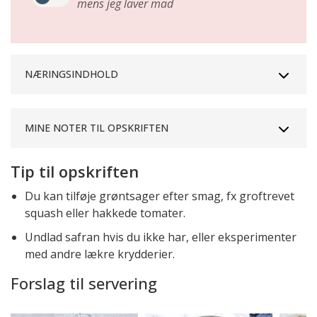
mens jeg laver mad
NÆRINGSINDHOLD
MINE NOTER TIL OPSKRIFTEN
Tip til opskriften
Du kan tilføje grøntsager efter smag, fx groftrevet
squash eller hakkede tomater.
Undlad safran hvis du ikke har, eller eksperimenter
med andre lækre krydderier.
Forslag til servering