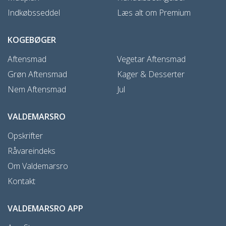
Indkøbsseddel
Læs alt om Premium
KOGEBØGER
Aftensmad
Vegetar Aftensmad
Grøn Aftensmad
Kager & Desserter
Nem Aftensmad
Jul
VALDEMARSRO
Opskrifter
Råvareindeks
Om Valdemarsro
Kontakt
VALDEMARSRO APP