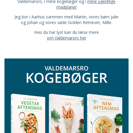
Valdemarsro, i mine kogebøger og i
mine ugentlige
madplaner
Jeg bor i Aarhus sammen med Martin, vores børn Julie
og Johan og vores søde Golden Retriever, Mille.
Hvis du har lyst kan du læse mere
om Valdemarsro her