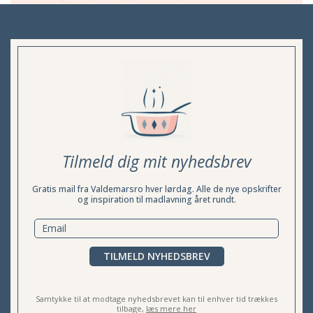
Tilmeld dig mit nyhedsbrev
Gratis mail fra Valdemarsro hver lørdag. Alle de nye opskrifter
og inspiration til madlavning året rundt.
TILMELD NYHEDSBREV
Samtykke til at modtage nyhedsbrevet kan til enhver tid trækkes
tilbage,
læs mere her