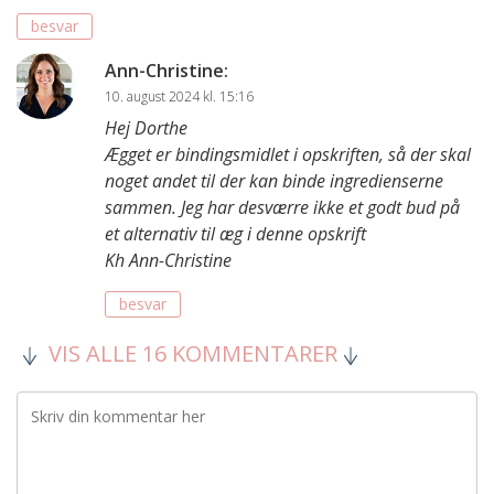
besvar
Ann-Christine
:
10. august 2024 kl. 15:16
Hej Dorthe
Ægget er bindingsmidlet i opskriften, så der skal
noget andet til der kan binde ingredienserne
sammen. Jeg har desværre ikke et godt bud på
et alternativ til æg i denne opskrift
Kh Ann-Christine
besvar
VIS ALLE 16 KOMMENTARER