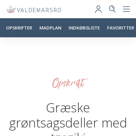
OPSKRIFTER
MADPLAN
INDKØBSLISTE
FAVORITTER
Opskrift
Græske
grøntsagsdeller med