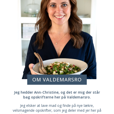
OM VALDEMARSRO
Jeg hedder Ann-Christine, og det er mig der står
bag opskrifterne her på Valdemarsro.
Jeg elsker at lave mad og finde på nye lækre,
velsmagende opskrifter, som jeg deler med jer her på