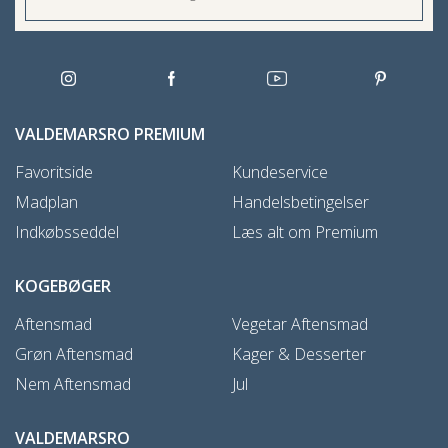
VALDEMARSRO PREMIUM
Favoritside
Kundeservice
Madplan
Handelsbetingelser
Indkøbsseddel
Læs alt om Premium
KOGEBØGER
Aftensmad
Vegetar Aftensmad
Grøn Aftensmad
Kager & Desserter
Nem Aftensmad
Jul
VALDEMARSRO