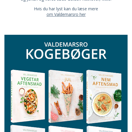
Hvis du har lyst kan du læse mere
om Valdemarsro her