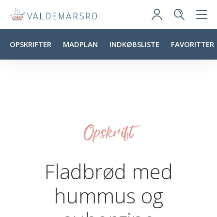
OPSKRIFTER
MADPLAN
INDKØBSLISTE
FAVORITTER
Opskrift
Fladbrød med
hummus og