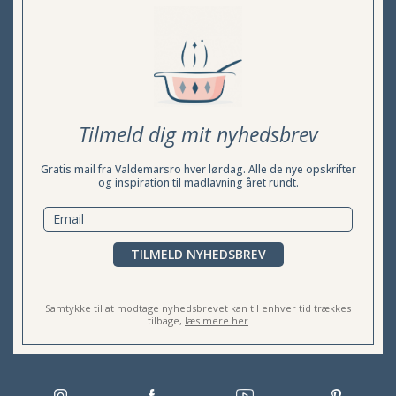
Tilmeld dig mit nyhedsbrev
Gratis mail fra Valdemarsro hver lørdag. Alle de nye opskrifter
og inspiration til madlavning året rundt.
TILMELD NYHEDSBREV
Samtykke til at modtage nyhedsbrevet kan til enhver tid trækkes
tilbage,
læs mere her