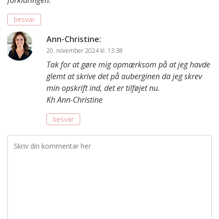
besvar
Ann-Christine
:
20. november 2024 kl. 13:38
Tak for at gøre mig opmærksom på at jeg havde
glemt at skrive det på auberginen da jeg skrev
min opskrift ind, det er tilføjet nu.
Kh Ann-Christine
besvar