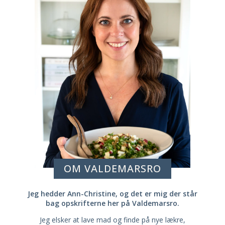
OM VALDEMARSRO
Jeg hedder Ann-Christine, og det er mig der står
bag opskrifterne her på Valdemarsro.
Jeg elsker at lave mad og finde på nye lækre,