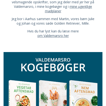
velsmagende opskrifter, som jeg deler med jer her på
Valdemarsro, i mine kogebøger og i
mine ugentlige
madplaner
Jeg bor i Aarhus sammen med Martin, vores børn Julie
og Johan og vores søde Golden Retriever, Mille.
Hvis du har lyst kan du læse mere
om Valdemarsro her