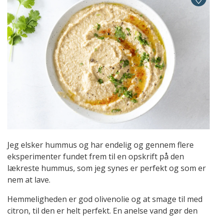
Jeg elsker hummus og har endelig og gennem flere
eksperimenter fundet frem til en opskrift på den
lækreste hummus, som jeg synes er perfekt og som er
nem at lave.
Hemmeligheden er god olivenolie og at smage til med
citron, til den er helt perfekt. En anelse vand gør den