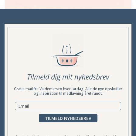
Tilmeld dig mit nyhedsbrev
Gratis mail fra Valdemarsro hver lørdag. Alle de nye opskrifter
og inspiration til madlavning året rundt.
TILMELD NYHEDSBREV