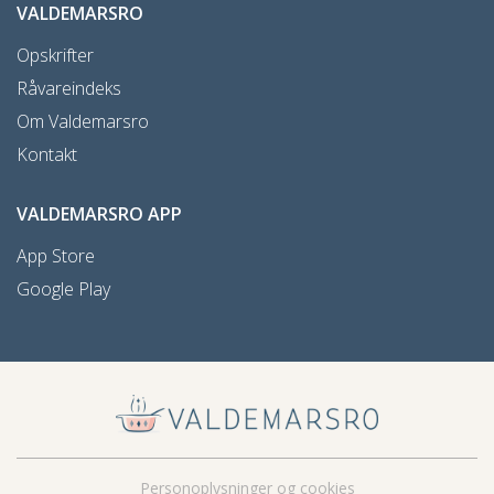
VALDEMARSRO
Opskrifter
Råvareindeks
Om Valdemarsro
Kontakt
VALDEMARSRO APP
App Store
Google Play
Personoplysninger og cookies