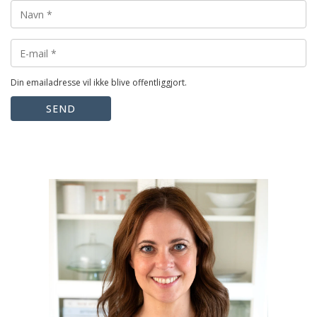
Din emailadresse vil ikke blive offentliggjort.
SEND