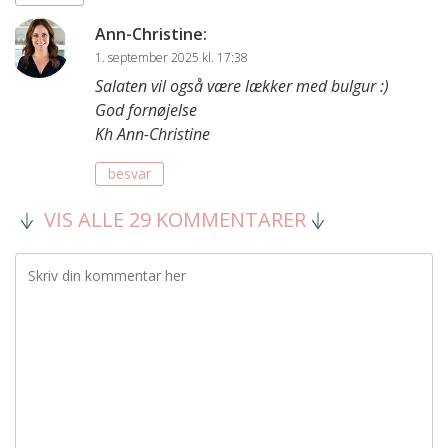
Ann-Christine
:
1. september 2025 kl. 17:38
Salaten vil også være lækker med bulgur :)
God fornøjelse
Kh Ann-Christine
besvar
VIS ALLE 29 KOMMENTARER