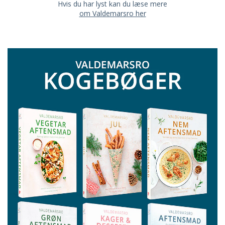
Hvis du har lyst kan du læse mere
om Valdemarsro her