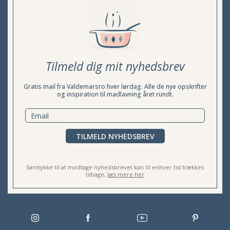
Tilmeld dig mit nyhedsbrev
Gratis mail fra Valdemarsro hver lørdag. Alle de nye opskrifter
og inspiration til madlavning året rundt.
TILMELD NYHEDSBREV
Samtykke til at modtage nyhedsbrevet kan til enhver tid trækkes
tilbage,
læs mere her