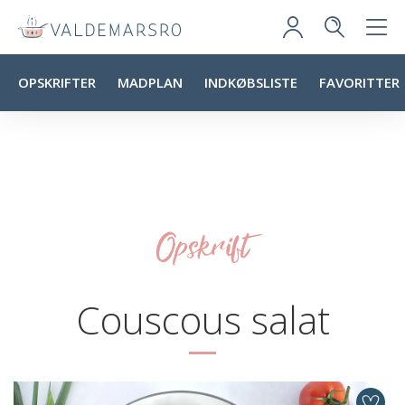
OPSKRIFTER
MADPLAN
INDKØBSLISTE
FAVORITTER
Opskrift
Couscous salat