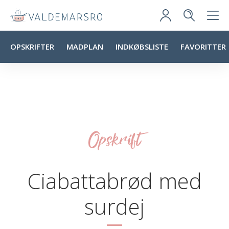
OPSKRIFTER
MADPLAN
INDKØBSLISTE
FAVORITTER
Opskrift
Ciabattabrød med
surdej