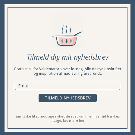
Tilmeld dig mit nyhedsbrev
Gratis mail fra Valdemarsro hver lørdag. Alle de nye opskrifter
og inspiration til madlavning året rundt.
TILMELD NYHEDSBREV
Samtykke til at modtage nyhedsbrevet kan til enhver tid trækkes
tilbage,
læs mere her