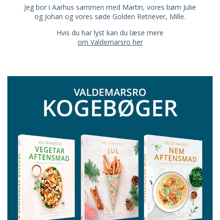
Jeg bor i Aarhus sammen med Martin, vores børn Julie
og Johan og vores søde Golden Retriever, Mille.
Hvis du har lyst kan du læse mere
om Valdemarsro her