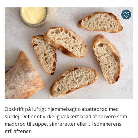
Opskrift på luftigt hjemmebagt ciabattabrød med
surdej. Det er et virkelig lækkert brød at servere som
madbrød til suppe, simreretter eller til sommerens
grillaftener.