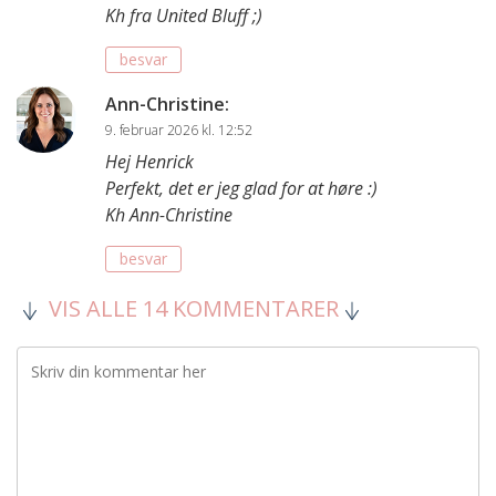
Kh fra United Bluff ;)
besvar
Ann-Christine
:
9. februar 2026 kl. 12:52
Hej Henrick
Perfekt, det er jeg glad for at høre :)
Kh Ann-Christine
besvar
VIS ALLE 14 KOMMENTARER