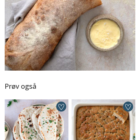
Prøv også