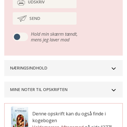
UDSKRIV
SEND
Hold min skærm tændt,
mens jeg laver mad
NÆRINGSINDHOLD
MINE NOTER TIL OPSKRIFTEN
Denne opskrift kan du også finde i
kogebogen