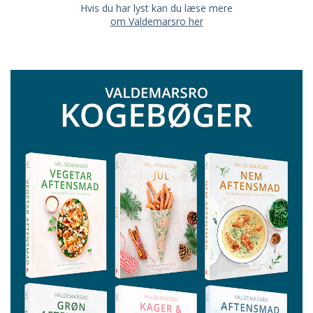
Hvis du har lyst kan du læse mere
om Valdemarsro her