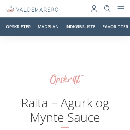
OPSKRIFTER
MADPLAN
INDKØBSLISTE
FAVORITTER
Opskrift
Raita – Agurk og
Mynte Sauce