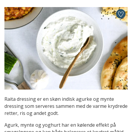
Raita dressing er en skøn indisk agurke og mynte
dressing som serveres sammen med de varme krydrede
retter, ris og andet godt.
Agurk, mynte og yoghurt har en kølende effekt på