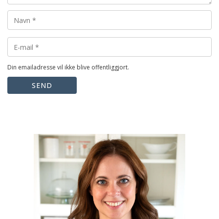
Din emailadresse vil ikke blive offentliggjort.
SEND